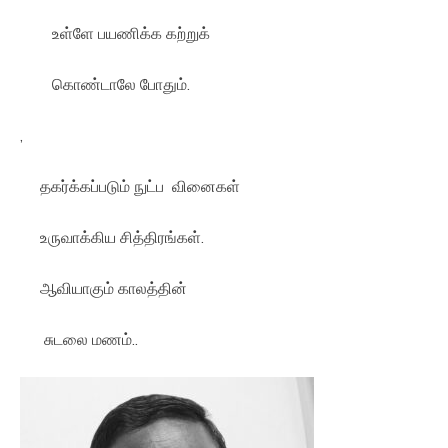
உள்ளே பயணிக்க கற்றுக்
கொண்டாலே போதும்.
,
தகர்க்கப்படும் நுட்ப வினைகள்
உருவாக்கிய சித்திரங்கள்.
ஆவியாகும் காலத்தின்
சுடலை மணம்..