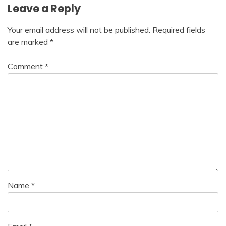
Leave a Reply
Your email address will not be published.
Required fields
are marked
*
Comment
*
Name
*