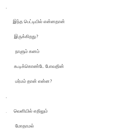
,
இந்த பெட்டியில் என்னதான்
இருக்கிறது?
நாளும் கனம்
கூடிக்கொண்டே போவதின்
மர்மம் தான் என்ன?
,
. வெளியில் எதிலும்
மோதாமல்