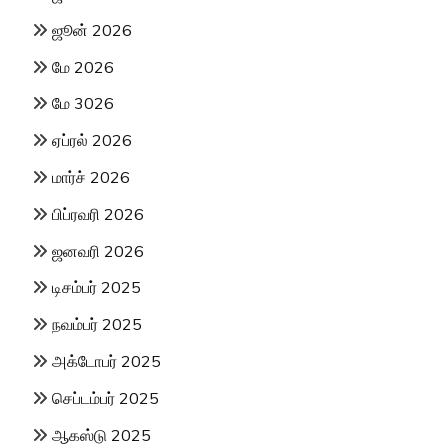
ஜூன் 2026
மே 2026
மே 3026
ஏப்ரல் 2026
மார்ச் 2026
பிப்ரவரி 2026
ஜனவரி 2026
டிசம்பர் 2025
நவம்பர் 2025
அக்டோபர் 2025
செப்டம்பர் 2025
ஆகஸ்டு 2025