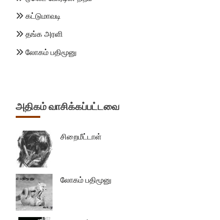
கட்டுமாவடி
தங்க அரளி
லோகம் பதிமூனு
அதிகம் வாசிக்கப்பட்டவை
சிறைமீட்டாள்
லோகம் பதிமூனு