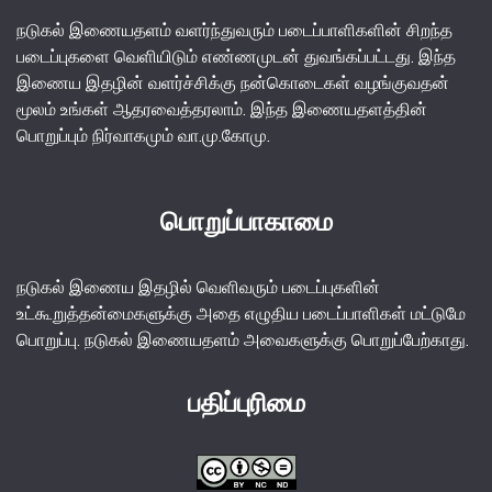
நடுகல் இணையதளம் வளர்ந்துவரும் படைப்பாளிகளின் சிறந்த
படைப்புகளை வெளியிடும் எண்ணமுடன் துவங்கப்பட்டது. இந்த
இணைய இதழின் வளர்ச்சிக்கு நன்கொடைகள் வழங்குவதன்
மூலம் உங்கள் ஆதரவைத்தரலாம். இந்த இணையதளத்தின்
பொறுப்பும் நிர்வாகமும் வா.மு.கோமு.
பொறுப்பாகாமை
நடுகல் இணைய இதழில் வெளிவரும் படைப்புகளின்
உட்கூறுத்தன்மைகளுக்கு அதை எழுதிய படைப்பாளிகள் மட்டுமே
பொறுப்பு. நடுகல் இணையதளம் அவைகளுக்கு பொறுப்பேற்காது.
பதிப்புரிமை