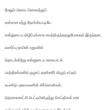
மேலும் அவை அனைத்தும்
என்னை உற்று நோக்கியபடியே
என்னுடைய விழிப்புக்காக காத்திருந்தததுபோலவும் இருந்தன..
வளர்ப்பு நாயின் உறுமலில்
தொடங்கிற்று என்னுடைய உரையாடல்.
பாத்திரங்களில் குழாய் தண்ணீர் விழும் சப்தம்
கூண்டு பறவைகளின் கீச்சொலிகள்,
தொலைகாட்சி பெட்டியிலிருந்து செய்திகள் என