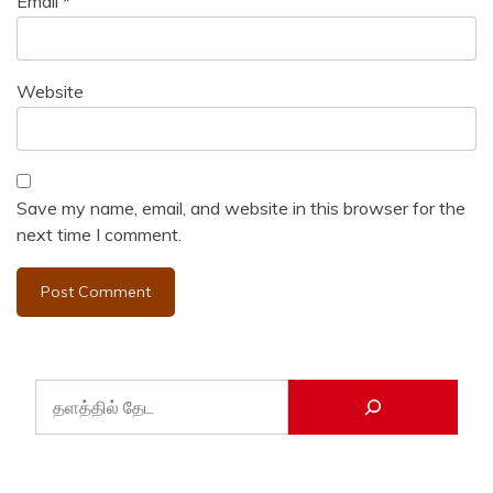
Email
*
Website
Save my name, email, and website in this browser for the
next time I comment.