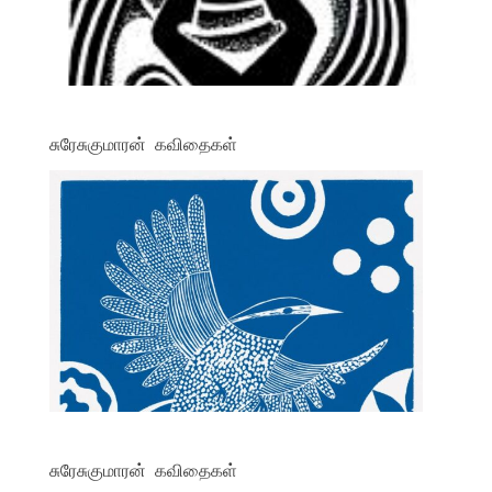
சுரேசுகுமாரன் கவிதைகள்
சுரேசுகுமாரன் கவிதைகள்