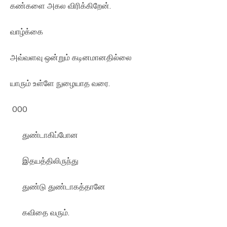
கண்களை அகல விரிக்கிறேன்.
வாழ்க்கை
அவ்வளவு ஒன்றும் கடினமானதில்லை
யாரும் உள்ளே நுழையாத வரை.
000
துண்டாகிப்போன
இதயத்திலிருந்து
துண்டு துண்டாகத்தானே
கவிதை வரும்.