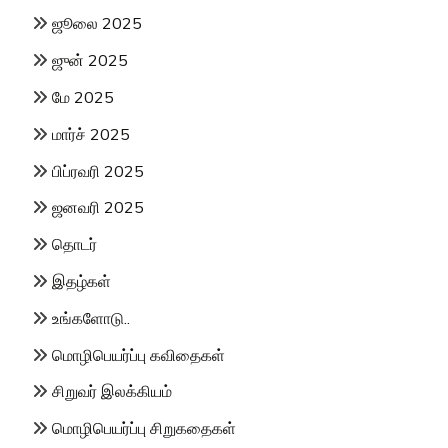
ஜூலை 2025
ஜுன் 2025
மே 2025
மார்ச் 2025
பிப்ரவரி 2025
ஜனவரி 2025
தொடர்
இதழ்கள்
உங்களோடு..
மொழிபெயர்ப்பு கவிதைகள்
சிறுவர் இலக்கியம்
மொழிபெயர்ப்பு சிறுகதைகள்