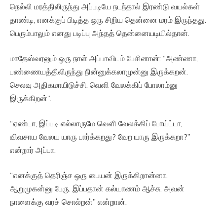
நெல்லி மரத்திலிருந்து அப்படியே நடந்தால் இரண்டு வயல்கள்
தாண்டி, எனக்குப் பிடித்த ஒரு சிறிய தென்னை மரம் இருந்தது.
பெரும்பாலும் எனது படிப்பு அந்தத் தென்னையடியில்தான்.
மாதேஸ்வரனும் ஒரு நாள் அப்பாவிடம் பேசினான்: “அண்ணா,
பண்ணையத்திலிருந்து நின்னுக்கலாமுன்னு இருக்கறன்.
செலவு அதிகமாயிடுச்சி. வெளி வேலக்கிப் போலாம்னு
இருக்கிறன்”.
“ஏண்டா, இப்படி எல்லாருமே வெளி வேலக்கிப் போய்ட்டா,
விவசாய வேலய யாரு பார்க்கறது? வேற யாரு இருக்கறா?”
என்றார் அப்பா.
“எனக்குத் தெரிஞ்ச ஒரு பையன் இருக்கிறான்னா.
ஆறுமுகன்னு பேரு. இப்பதான் கல்யாணம் ஆச்சு. அவன்
நாளைக்கு வரச் சொல்றன்” என்றான்.