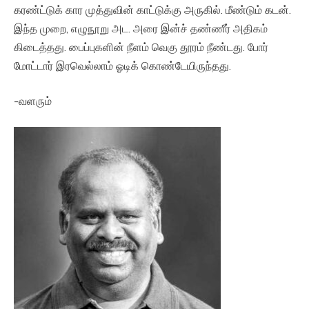
கரண்ட்டுக் கார முத்துவின் காட்டுக்கு அருகில். மீண்டும் கடன்.
இந்த முறை, எழுநூறு அட. அரை இன்ச் தண்ணீர் அதிகம்
கிடைத்தது. பைப்புகளின் நீளம் வெகு தூரம் நீண்டது. போர்
மோட்டார் இரவெல்லாம் ஓடிக் கொண்டேயிருந்தது.
-வளரும்