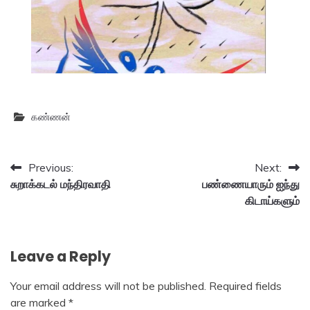
கண்ணன்
Post
Previous:
Next:
சுறாக்கடல் மந்திரவாதி
பண்ணையாரும் ஐந்து
navigation
கிடாய்களும்
Leave a Reply
Your email address will not be published.
Required fields
are marked
*