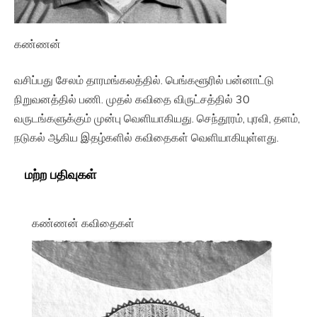
கண்ணன்
வசிப்பது சேலம் தாரமங்கலத்தில். பெங்களூரில் பன்னாட்டு
நிறுவனத்தில் பணி. முதல் கவிதை விருட்சத்தில் 30
வருடங்களுக்கும் முன்பு வெளியாகியது. செந்தூரம், புரவி, தளம்,
நடுகல் ஆகிய இதழ்களில் கவிதைகள் வெளியாகியுள்ளது.
மற்ற பதிவுகள்
கண்ணன் கவிதைகள்