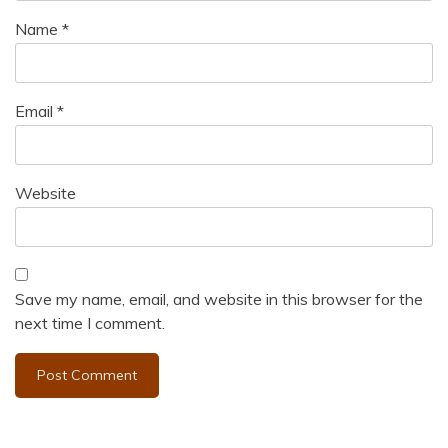
Name
*
Email
*
Website
Save my name, email, and website in this browser for the
next time I comment.