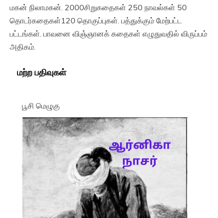
மகன் நிலாமகன். 2000சிறுகதைகள் 250 நாவல்கள் 50
தொடர்கதைகள்120 தொகுப்புகள். பத்துக்கும் மேற்பட்ட
பட்டங்கள். பாவனை விஞ்ஞானக் கதைகள் எழுதுவதில் விருப்பம்
அதிகம்.
மற்ற பதிவுகள்
பூசி மெழுகு