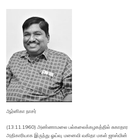
ஆர்னிகா நாசர்
(13.11.1960) அண்ணாமலை பல்கலைக்கழகத்தில் சுகாதார
அதிகாரியாக இருந்து ஓய்வு. மனைவி வகிதா மகள் ஜாஸ்மின்