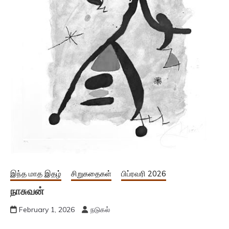
இந்த மாத இதழ்
சிறுகதைகள்
பிப்ரவரி 2026
நாசுவன்
February 1, 2026
நடுகல்