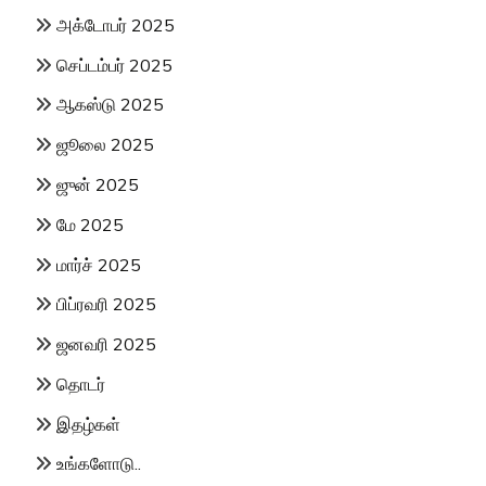
அக்டோபர் 2025
செப்டம்பர் 2025
ஆகஸ்டு 2025
ஜூலை 2025
ஜுன் 2025
மே 2025
மார்ச் 2025
பிப்ரவரி 2025
ஜனவரி 2025
தொடர்
இதழ்கள்
உங்களோடு..