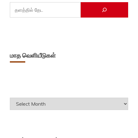
மாத வெளியீடுகள்
Archives