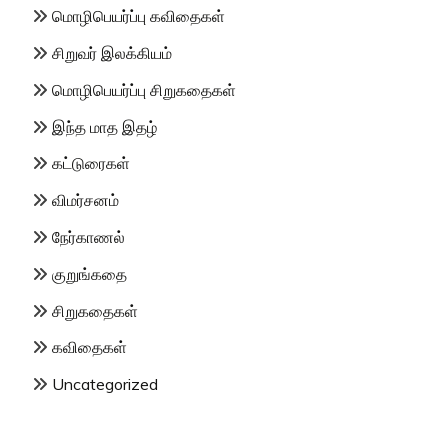
மொழிபெயர்ப்பு கவிதைகள்
சிறுவர் இலக்கியம்
மொழிபெயர்ப்பு சிறுகதைகள்
இந்த மாத இதழ்
கட்டுரைகள்
விமர்சனம்
நேர்காணல்
குறுங்கதை
சிறுகதைகள்
கவிதைகள்
Uncategorized