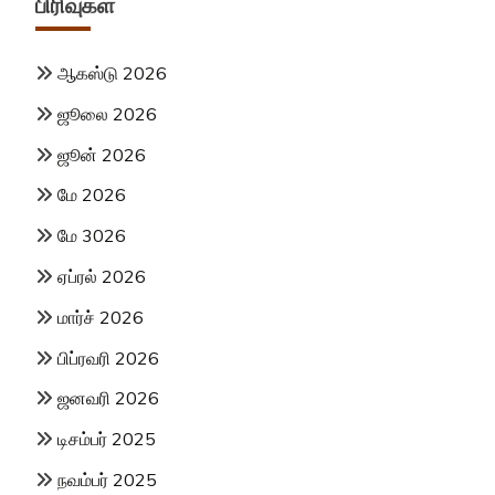
பிரிவுகள்
ஆகஸ்டு 2026
ஜூலை 2026
ஜூன் 2026
மே 2026
மே 3026
ஏப்ரல் 2026
மார்ச் 2026
பிப்ரவரி 2026
ஜனவரி 2026
டிசம்பர் 2025
நவம்பர் 2025