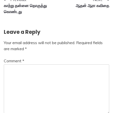
Post
காற்று தன்னை தொகுத்து
ஆதன் ஆரா கவிதை
navigation
கொண்டது
Leave a Reply
Your email address will not be published.
Required fields
are marked
*
Comment
*