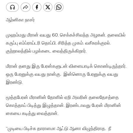
ஆர்னிகா நாசர்
முஹம்மது மீரான் வயது 60. செக்கச்சிவந்த அழகன். தலையில்
கருப்பு எம்ப்ராய்டரி தொப்பி. சிரித்த முகம். வசீகரக்குரல்.
குற்றாலத்தில் பழக்கடை வைத்திருக்கிறார்.
மீரான் தனது இரு பேரன்களுடன் விளையாடிக் கொண்டிருந்தார்.
ஒரு பேரனுக்கு வயது நான்கு. இன்னொரு பேரனுக்கு வயது
இரண்டு.
மூத்தபேரன் மீரானின் தோளில் ஏறி அவரின் தலைதேசத்தை
கொத்தாய் பிடித்து இழுத்தான். இரண்டாவது பேரன் மீரானின்
கையை கடித்து வைத்தான்.
“முடியை பிடிச்சு தாராளமா ஆட்டு ஆனா விழுந்திராத. நீ