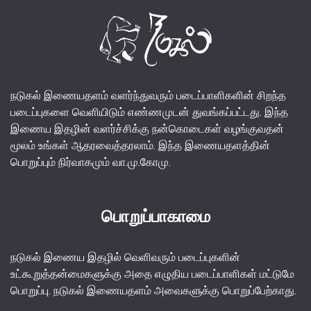
நடுகல் இணையதளம் வளர்ந்துவரும் படைப்பாளிகளின் சிறந்த
படைப்புகளை வெளியிடும் எண்ணமுடன் துவங்கப்பட்டது. இந்த
இணைய இதழின் வளர்ச்சிக்கு நன்கொடைகள் வழங்குவதன்
மூலம் உங்கள் ஆதரவைத்தரலாம். இந்த இணையதளத்தின்
பொறுப்பும் நிர்வாகமும் வா.மு.கோமு.
பொறுப்பாகாமை
நடுகல் இணைய இதழில் வெளிவரும் படைப்புகளின்
உட்கூறுத்தன்மைகளுக்கு அதை எழுதிய படைப்பாளிகள் மட்டுமே
பொறுப்பு. நடுகல் இணையதளம் அவைகளுக்கு பொறுப்பேற்காது.