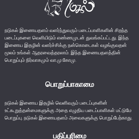
நடுகல் இணையதளம் வளர்ந்துவரும் படைப்பாளிகளின் சிறந்த
படைப்புகளை வெளியிடும் எண்ணமுடன் துவங்கப்பட்டது. இந்த
இணைய இதழின் வளர்ச்சிக்கு நன்கொடைகள் வழங்குவதன்
மூலம் உங்கள் ஆதரவைத்தரலாம். இந்த இணையதளத்தின்
பொறுப்பும் நிர்வாகமும் வா.மு.கோமு.
பொறுப்பாகாமை
நடுகல் இணைய இதழில் வெளிவரும் படைப்புகளின்
உட்கூறுத்தன்மைகளுக்கு அதை எழுதிய படைப்பாளிகள் மட்டுமே
பொறுப்பு. நடுகல் இணையதளம் அவைகளுக்கு பொறுப்பேற்காது.
பதிப்புரிமை