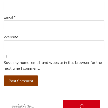
Email
*
Website
Save my name, email, and website in this browser for the
next time I comment.