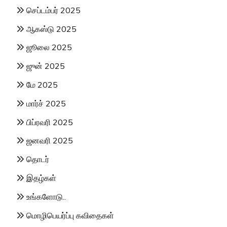
செப்டம்பர் 2025
ஆகஸ்டு 2025
ஜூலை 2025
ஜுன் 2025
மே 2025
மார்ச் 2025
பிப்ரவரி 2025
ஜனவரி 2025
தொடர்
இதழ்கள்
உங்களோடு..
மொழிபெயர்ப்பு கவிதைகள்