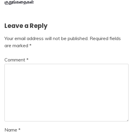
குறுங்கதைகள்
Leave a Reply
Your email address will not be published.
Required fields
are marked
*
Comment
*
Name
*