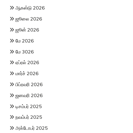
ஆகஸ்டு 2026
ஜூலை 2026
ஜூன் 2026
மே 2026
மே 3026
ஏப்ரல் 2026
மார்ச் 2026
பிப்ரவரி 2026
ஜனவரி 2026
டிசம்பர் 2025
நவம்பர் 2025
அக்டோபர் 2025