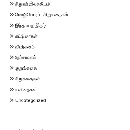
சிறுவர் இலக்கியம்
மொழிபெயர்ப்பு சிறுகதைகள்
இந்த மாத இதழ்
கட்டுரைகள்
விமர்சனம்
நேர்காணல்
குறுங்கதை
சிறுகதைகள்
கவிதைகள்
Uncategorized