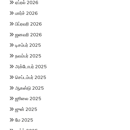
ஏப்ரல் 2026
மார்ச் 2026
பிப்ரவரி 2026
ஜனவரி 2026
டிசம்பர் 2025
நவம்பர் 2025
அக்டோபர் 2025
செப்டம்பர் 2025
ஆகஸ்டு 2025
ஜூலை 2025
ஜுன் 2025
மே 2025