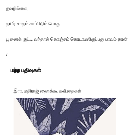
தவறில்லை,
தயிர் சாதம் சாப்பிடும் பொது
பூனைக் குட்டி வந்தால் கொஞ்சம் கொடாமலிருப்பது பாவம் தான்
/
மற்ற பதிவுகள்
இரா. மதிராஜ் ஹைக்கூ கவிதைகள்