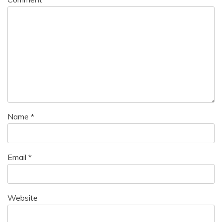
Name
*
Email
*
Website