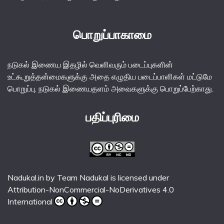
பொறுப்பாகாமை
நடுகல் இணைய இதழில் வெளிவரும் படைப்புகளின்
உட்கூறுத்தன்மைகளுக்கு அதை எழுதிய படைப்பாளிகள் மட்டுமே
பொறுப்பு. நடுகல் இணையதளம் அவைகளுக்கு பொறுப்பேற்காது.
பதிப்புரிமை
Nadukal.in
by
Team Nadukal
is licensed under
Attribution-NonCommercial-NoDerivatives 4.0
International