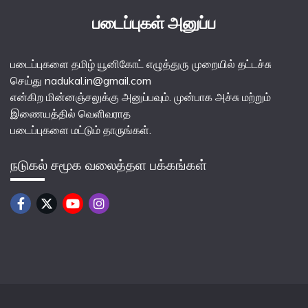
படைப்புகள் அனுப்ப
படைப்புகளை தமிழ் யூனிகோட் எழுத்துரு முறையில் தட்டச்சு
செய்து nadukal.in@gmail.com
என்கிற மின்னஞ்சலுக்கு அனுப்பவும். முன்பாக அச்சு மற்றும்
இணையத்தில் வெளிவராத
படைப்புகளை மட்டும் தாருங்கள்.
நடுகல் சமூக வலைத்தள பக்கங்கள்