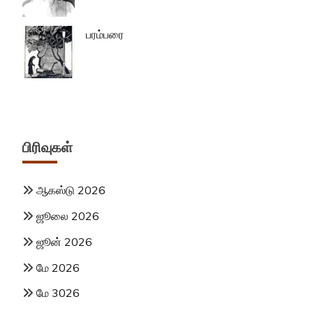
பரம்பரை
பிரிவுகள்
ஆகஸ்டு 2026
ஜூலை 2026
ஜூன் 2026
மே 2026
மே 3026