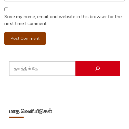
Save my name, email, and website in this browser for the
next time I comment.
மாத வெளியீடுகள்