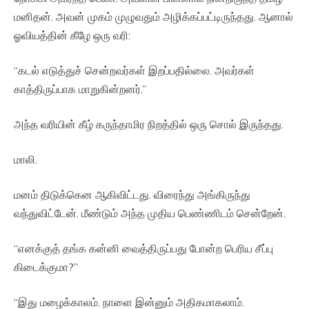
மனிதன். அவன் முகம் முழுவதும் அழிக்கப்பட்டிருந்தது. ஆனால்
ஓவியத்தின் கீழே ஒரு வரி:
“கடல் எடுத்துச் சென்றவர்கள் இறப்பதில்லை. அவர்கள்
காத்திருப்பாக மாறுகின்றனர்.”
அந்த வரியின் கீழ் கருந்தாமிர நிறத்தில் ஒரு சொல் இருந்தது.
மாலி.
மனம் திடுக்கென ஆகிவிட்டது. விரைந்து அங்கிருந்து
வந்துவிட்டேன். மீண்டும் அந்த முதிய பெண்ணிடம் சென்றேன்.
“எனக்குத் தங்க கன்னி வைத்திருப்பது போன்ற பெரிய சீப்பு
கிடைக்குமா?”
“இது மழைக்காலம். நாளை இன்னும் அதிகமாகலாம்.