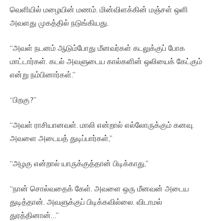
வெளியில் மழையின் மணம். மின்விளக்கின் மஞ்சள் ஒளி
அவளது முகத்தில் நடுங்கியது.
“அவள் நடனம் ஆடும்போது மீனவர்கள் கடலுக்குப் போக
மாட்டார்கள். கடல் அவளுடைய கால்களின் ஒலியைக் கேட்கும்
என்று நம்பினார்கள்.”
“பிறகு?”
“அவள் ராசியானவள். மாலி என்றால் எல்லோருக்கும் கனவு.
அவளை அடையத் துடிப்பார்கள்,”
“அழகு என்றால் யாருக்குத்தான் பிடிக்காது,”
“நான் சொல்வதைக் கேள். அவளை ஒரு மீனவன் அடைய
துடித்தான். அவளுக்குப் பிடிக்கவில்லை. விடாமல்
துரத்தினான்…”