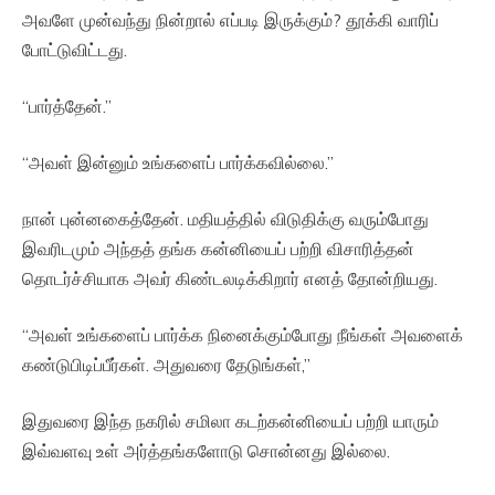
அவளே முன்வந்து நின்றால் எப்படி இருக்கும்? தூக்கி வாரிப்
போட்டுவிட்டது.
“பார்த்தேன்.”
“அவள் இன்னும் உங்களைப் பார்க்கவில்லை.”
நான் புன்னகைத்தேன். மதியத்தில் விடுதிக்கு வரும்போது
இவரிடமும் அந்தத் தங்க கன்னியைப் பற்றி விசாரித்தன்
தொடர்ச்சியாக அவர் கிண்டலடிக்கிறார் எனத் தோன்றியது.
“அவள் உங்களைப் பார்க்க நினைக்கும்போது நீங்கள் அவளைக்
கண்டுபிடிப்பீர்கள். அதுவரை தேடுங்கள்,”
இதுவரை இந்த நகரில் சமிலா கடற்கன்னியைப் பற்றி யாரும்
இவ்வளவு உள் அர்த்தங்களோடு சொன்னது இல்லை.