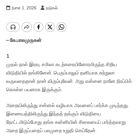
June 1, 2026
நடுகல்
–
கே
.
பாலமுருகன்
1
முதல் நாள் இரவு. சமிலா கடற்கரையினோரமிருந்த சிறிய
விடுதியில் தங்கினேன். பெரும்பாலும் தனியாக சுற்றுலா
வருவதைதான் நான் விரும்புவேன். அது என்னை நானே நிரப்பிக்
கொள்ள பயனாக இருக்கும்.
அறையிலிருந்து சன்னல் வழியாக அவளைப் பார்க்க முடிந்தது.
இணையத்திலிருந்து இந்தத் தங்கும் விடுதியை
நோட்டமிடும்போது தங்க கன்னியின் சிலையைப் பார்த்தவாறு
அறை இருப்பதைப் பலமுறை உறுதி செய்தேன்.