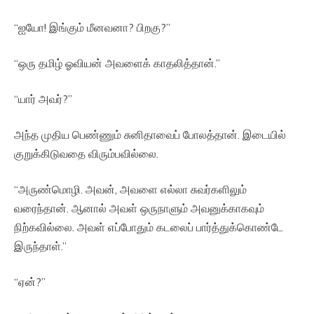
“ஐயோ! இங்கும் மீனவனா? பிறகு?”
“ஒரு தமிழ் ஓவியன் அவளைக் காதலித்தான்.”
“யார் அவர்?”
அந்த முதிய பெண்ணும் சுனிதாவைப் போலத்தான். இடையில்
குறுக்கிடுவதை விரும்பவில்லை.
“அருண்மொழி. அவன், அவளை எல்லா சுவர்களிலும்
வரைந்தான். ஆனால் அவள் ஒருநாளும் அவனுக்காகவும்
நிற்கவில்லை. அவள் எப்போதும் கடலைப் பார்த்துக்கொண்டே
இருந்தாள்.”
“ஏன்?”