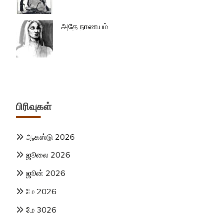
அதே நாணயம்
பிரிவுகள்
ஆகஸ்டு 2026
ஜூலை 2026
ஜூன் 2026
மே 2026
மே 3026