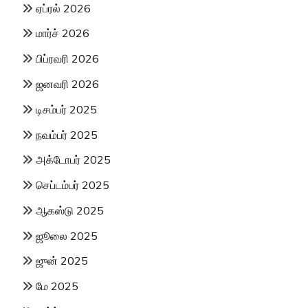
ஏப்ரல் 2026
மார்ச் 2026
பிப்ரவரி 2026
ஜனவரி 2026
டிசம்பர் 2025
நவம்பர் 2025
அக்டோபர் 2025
செப்டம்பர் 2025
ஆகஸ்டு 2025
ஜூலை 2025
ஜுன் 2025
மே 2025