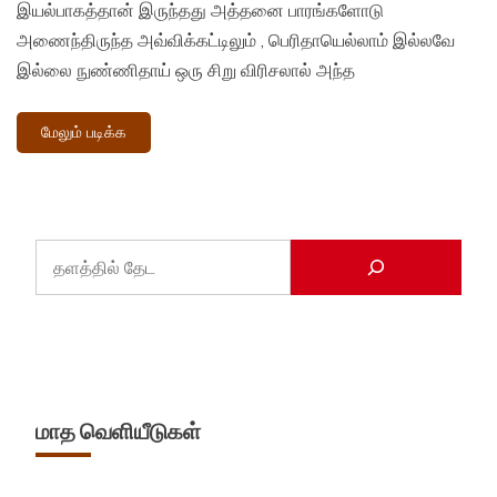
இயல்பாகத்தான் இருந்தது அத்தனை பாரங்களோடு
அணைந்திருந்த அவ்விக்கட்டிலும் , பெரிதாயெல்லாம் இல்லவே
இல்லை நுண்ணிதாய் ஒரு சிறு விரிசலால் அந்த
மேலும் படிக்க
மாத வெளியீடுகள்