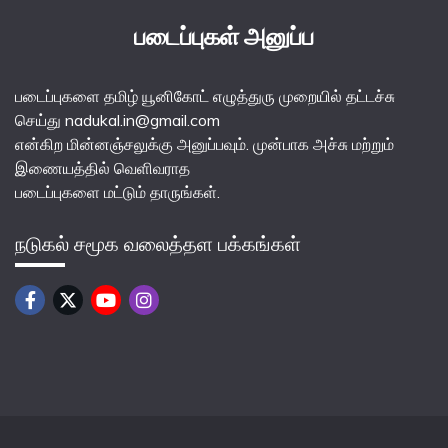
படைப்புகள் அனுப்ப
படைப்புகளை தமிழ் யூனிகோட் எழுத்துரு முறையில் தட்டச்சு
செய்து nadukal.in@gmail.com
என்கிற மின்னஞ்சலுக்கு அனுப்பவும். முன்பாக அச்சு மற்றும்
இணையத்தில் வெளிவராத
படைப்புகளை மட்டும் தாருங்கள்.
நடுகல் சமூக வலைத்தள பக்கங்கள்