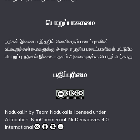
பொறுப்பாகாமை
நடுகல் இணைய இதழில் வெளிவரும் படைப்புகளின்
உட்கூறுத்தன்மைகளுக்கு அதை எழுதிய படைப்பாளிகள் மட்டுமே
பொறுப்பு. நடுகல் இணையதளம் அவைகளுக்கு பொறுப்பேற்காது.
பதிப்புரிமை
Nadukal.in
by
Team Nadukal
is licensed under
Attribution-NonCommercial-NoDerivatives 4.0
International