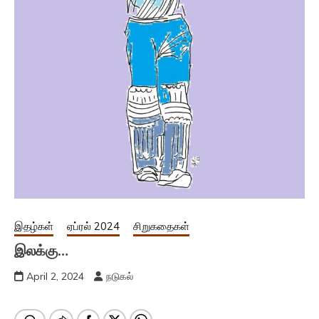
இதழ்கள்
ஏப்ரல் 2024
சிறுகதைகள்
இலக்கு…
April 2, 2024
நடுகல்