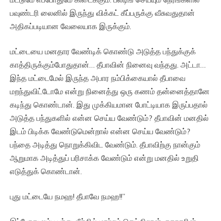
பவுண்டரி லைனில் இருந்து விக்கட் கீப்பருக்கு வீசுவதுதான்
அதிகப்படியான வேலையாக இருக்கும்.
மட்டையை மனதார வேண்டிக் கொண்டு அடுத்த பந்துக்குக்
காத்திருக்கும்போதுதான்… தீபாவின் நினைவு வந்தது. அட்டா…
இந்த மட்டைமேல் இருந்த அபார நம்பிக்கையால் தீபாவை
மறந்துவிட்டோமே என்று நினைத்து ஒரு கணம் தன்னைத்தானே
கடிந்து கொண்டான். இது முக்கியமான போட்டியாக இருப்பதால்
அடுத்த பந்துகளில் என்ன செய்ய வேண்டும்? தீபாவின் மனதில்
இடம் பிடிக்க வேண்டுமென்றால் என்ன செய்ய வேண்டும்?
பந்தை அடித்து நொறுக்கிவிட வேண்டும். தீபாவிற்கு நான்கும்
ஆறுமாக அடித்துப் பரிசாக்க வேண்டும் என்று மனதில் உறுதி
எடுத்துக் கொண்டான்.
புது மட்டையே நமஹ! தீபாவே நமஹ!!”