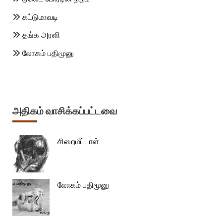
கட்டுமாவடி
தங்க அரளி
லோகம் பதிமூனு
அதிகம் வாசிக்கப்பட்டவை
சிறைமீட்டாள்
லோகம் பதிமூனு