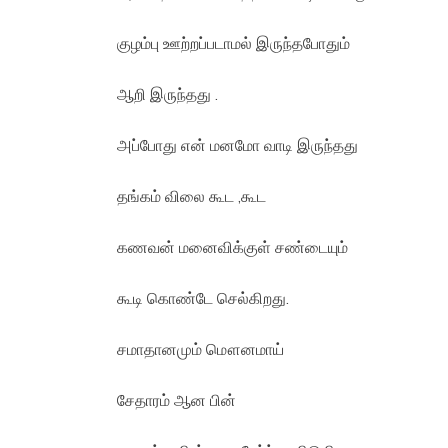
குழம்பு ஊற்றப்படாமல் இருந்தபோதும்
ஆறி இருந்தது .
அப்போது என் மனமோ வாடி இருந்தது
தங்கம் விலை கூட ,கூட
கணவன் மனைவிக்குள் சண்டையும்
கூடி கொண்டே செல்கிறது.
சமாதானமும் மௌனமாய்
சேதாரம் ஆன பின்