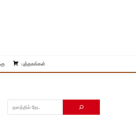
்கு
புத்தகங்கள்