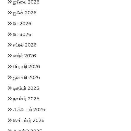
ஜூலை 2026
ஜூன் 2026
மே 2026
மே 3026
ஏப்ரல் 2026
மார்ச் 2026
பிப்ரவரி 2026
ஜனவரி 2026
டிசம்பர் 2025
நவம்பர் 2025
அக்டோபர் 2025
செப்டம்பர் 2025
ஆகஸ்டு 2025