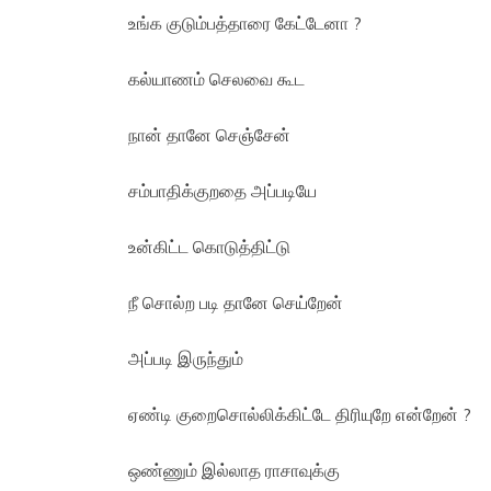
உங்க குடும்பத்தாரை கேட்டேனா ?
கல்யாணம் செலவை கூட
நான் தானே செஞ்சேன்
சம்பாதிக்குறதை அப்படியே
உன்கிட்ட கொடுத்திட்டு
நீ சொல்ற படி தானே செய்றேன்
அப்படி இருந்தும்
ஏண்டி குறைசொல்லிக்கிட்டே திரியுறே என்றேன் ?
ஒண்ணும் இல்லாத ராசாவுக்கு