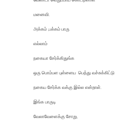
மனைவி.
அக்கம் ,பக்கம் பாரு
எல்லாம்
நகையா சேர்க்கிதுங்க
ஒரு பொம்பள புள்ளைய பெத்து வச்சுக்கிட்டு
நகைய சேர்க்க வக்கு இல்ல என்றாள்.
இங்க பாருடி
வேலாவேளைக்கு சோறு,