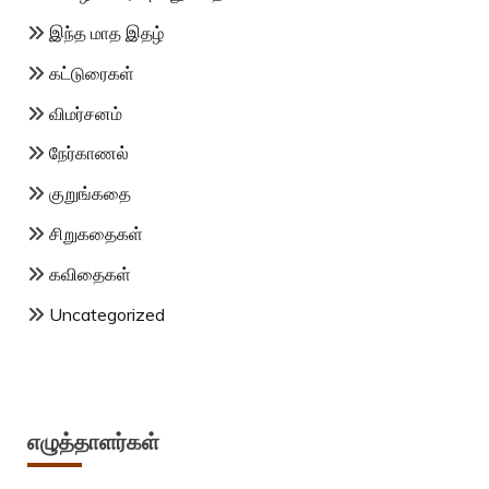
இந்த மாத இதழ்
கட்டுரைகள்
விமர்சனம்
நேர்காணல்
குறுங்கதை
சிறுகதைகள்
கவிதைகள்
Uncategorized
எழுத்தாளர்கள்