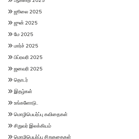
ஜூலை 2025
ஜுன் 2025
மே 2025
மார்ச் 2025
பிப்ரவரி 2025
ஜனவரி 2025
தொடர்
இதழ்கள்
உங்களோடு..
மொழிபெயர்ப்பு கவிதைகள்
சிறுவர் இலக்கியம்
மொழிபெயர்ப்பு சிறுகதைகள்