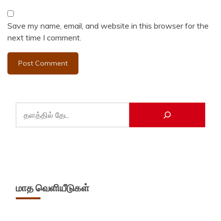
Save my name, email, and website in this browser for the
next time I comment.
மாத வெளியீடுகள்