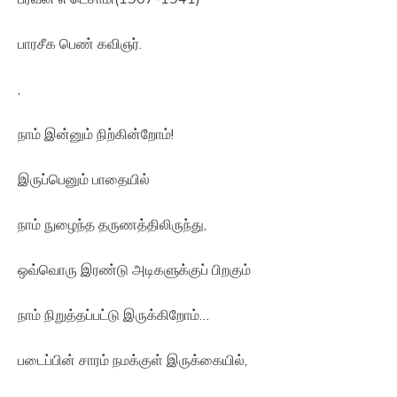
பாரசீக பெண் கவிஞர்.
,
நாம் இன்னும் நிற்கின்றோம்!
இருப்பெனும் பாதையில்
நாம் நுழைந்த தருணத்திலிருந்து,
ஒவ்வொரு இரண்டு அடிகளுக்குப் பிறகும்
நாம் நிறுத்தப்பட்டு இருக்கிறோம்…
படைப்பின் சாரம் நமக்குள் இருக்கையில்,