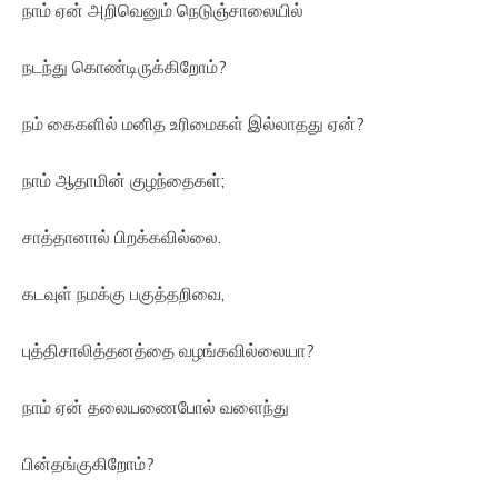
நாம் ஏன் அறிவெனும் நெடுஞ்சாலையில்
நடந்து கொண்டிருக்கிறோம்?
நம் கைகளில் மனித உரிமைகள் இல்லாதது ஏன்?
நாம் ஆதாமின் குழந்தைகள்;
சாத்தானால் பிறக்கவில்லை.
கடவுள் நமக்கு பகுத்தறிவை,
புத்திசாலித்தனத்தை வழங்கவில்லையா?
நாம் ஏன் தலையணைபோல் வளைந்து
பின்தங்குகிறோம்?