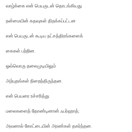
வாழ்க்கை என் பெயருடன் தொடங்கியது
நன்மையின் கதவுகள் திறக்கப்பட்டன
என் பெயருடன் கூடிய நட்சத்திரங்களைக்
கைகள் பற்றின.
ஒவ்வொரு தலைமுடியிலும்
அற்புதங்கள் நிறைந்திருந்தன.
என் பெயரை உச்சரித்து
மலைகளைத் தோண்டினான் ஃபர்ஹாத்;
அவனால் கோட்டையின் அரண்கள் தகர்ந்தன.