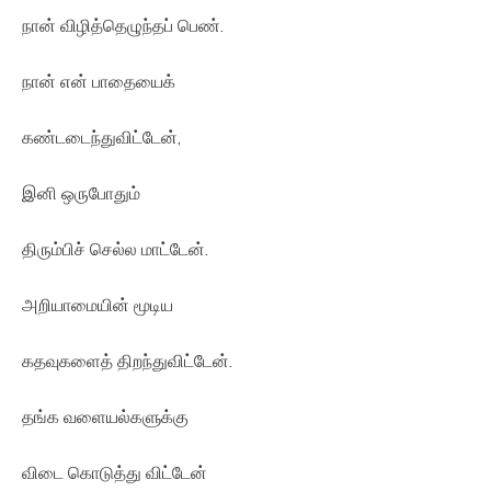
நான் விழித்தெழுந்தப் பெண்.
நான் என் பாதையைக்
கண்டடைந்துவிட்டேன்,
இனி ஒருபோதும்
திரும்பிச் செல்ல மாட்டேன்.
அறியாமையின் மூடிய
கதவுகளைத் திறந்துவிட்டேன்.
தங்க வளையல்களுக்கு
விடை கொடுத்து விட்டேன்