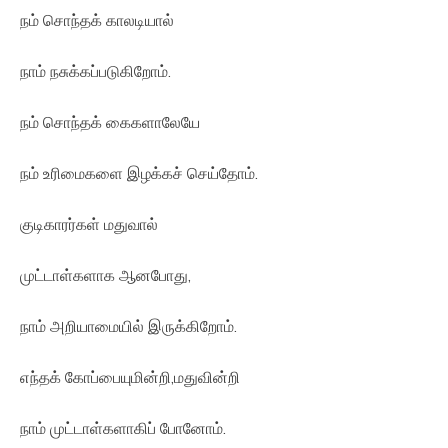
நம் சொந்தக் காலடியால்
நாம் நசுக்கப்படுகிறோம்.
நம் சொந்தக் கைகளாலேயே
நம் உரிமைகளை இழக்கச் செய்தோம்.
குடிகாரர்கள் மதுவால்
முட்டாள்களாக ஆனபோது,
நாம் அறியாமையில் இருக்கிறோம்.
எந்தக் கோப்பையுமின்றி,மதுவின்றி
நாம் முட்டாள்களாகிப் போனோம்.