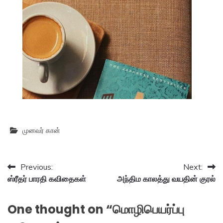
முனவர் கான்
Post
Previous:
Next:
ஸ்ரீதர் பாரதி கவிதைகள்
அந்திம காலத்து வயதின் குரல்
navigation
One thought on “
மொழிபெயர்ப்பு