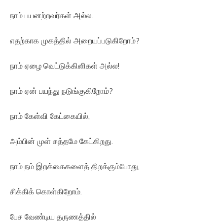
நாம் பயனற்றவர்கள் அல்ல.
எதற்காக முகத்தில் அறையப்படுகிறோம்?
நாம் ஏழை வெட்டுக்கிளிகள் அல்ல!
நாம் ஏன் பயந்து நடுங்குகிறோம்?
நாம் கேள்வி கேட்கையில்,
அம்பின் முள் சத்தமே கேட்கிறது.
நாம் நம் இறக்கைகளைத் திறக்கும்போது,
சிக்கிக் கொள்கிறோம்.
பேச வேண்டிய தருணத்தில்