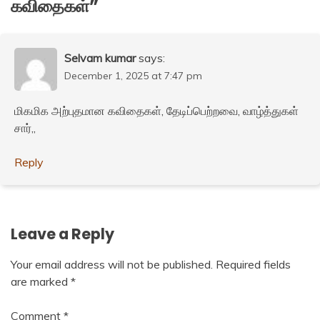
கவிதைகள்
”
Selvam kumar
says:
December 1, 2025 at 7:47 pm
மிகமிக அற்புதமான கவிதைகள், தேடிப்பெற்றவை, வாழ்த்துகள்
சார்,,
Reply
Leave a Reply
Your email address will not be published.
Required fields
are marked
*
Comment
*