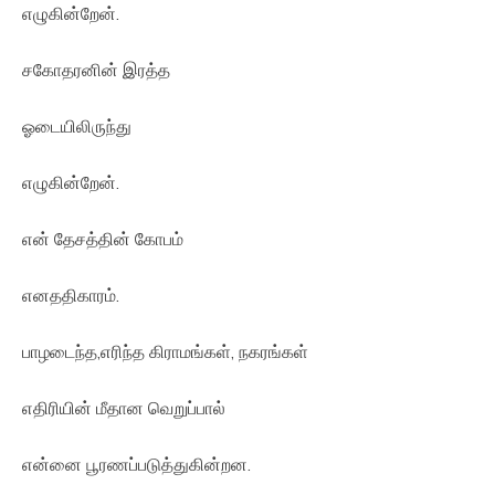
எழுகின்றேன்.
சகோதரனின் இரத்த
ஓடையிலிருந்து
எழுகின்றேன்.
என் தேசத்தின் கோபம்
எனததிகாரம்.
பாழடைந்த,எரிந்த கிராமங்கள், நகரங்கள்
எதிரியின் மீதான வெறுப்பால்
என்னை பூரணப்படுத்துகின்றன.