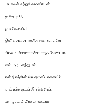
பாடலைக் கற்றுக்கொண்டேன்.
ஓ! தோழரே!,
ஓ! சகோதரரே!,
இனி என்னை பலவீனமானவளாகவோ,
திறமையற்றவளாகவோ கருத வேண்டாம்.
என் முழு பலத்துடன்
என் நிலத்தின் விடுதலைப் பாதையில்
நான் உங்களுடன் இருக்கிறேன்.
என் குரல், ஆயிரக்கணக்கான