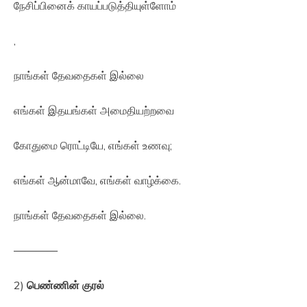
நேசிப்பினைக் காயப்படுத்தியுள்ளோம்
,
நாங்கள் தேவதைகள் இல்லை
எங்கள் இதயங்கள் அமைதியற்றவை
கோதுமை ரொட்டியே, எங்கள் உணவு;
எங்கள் ஆன்மாவே, எங்கள் வாழ்க்கை.
நாங்கள் தேவதைகள் இல்லை.
————
2)
பெண்ணின் குரல்