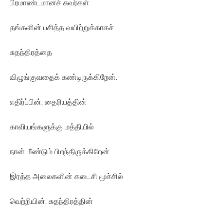
பிரமாண்டமானச் சுவர்கள்
தங்களின் பசித்த வயிற்றுக்காகச்
சுதந்திரத்தை
விழுங்குவதைக் கண்டிருக்கிறேன்.
எதிர்ப்பின், தைரியத்தின்
காவியங்களுக்கு மத்தியில்
நான் மீண்டும் பிறந்திருக்கிறேன்.
இரத்த அலைகளின் கடைசி மூச்சில்
வெற்றியின், சுதந்திரத்தின்