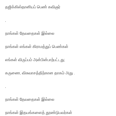
தஜிக்கிஸ்தானியப் பெண் கவிஞர்
,
நாங்கள் தேவதைகள் இல்லை
நாங்கள் எங்கள் கிராமத்துப் பெண்கள்
எங்கள் விருப்பம் அன்பின்பாற்பட்டது;
கருணை, விசுவாசத்திற்கான தாகம் அது .
,
நாங்கள் தேவதைகள் இல்லை
நாங்கள் இதயங்களைத் தூண்டுபவர்கள்