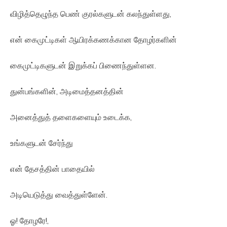
விழித்தெழுந்த பெண் குரல்களுடன் கலந்துள்ளது,
என் கைமுட்டிகள் ஆயிரக்கணக்கான தோழர்களின்
கைமுட்டிகளுடன் இறுக்கப் பிணைந்துள்ளன.
துன்பங்களின், அடிமைத்தனத்தின்
அனைத்துத் தளைகளையும் உடைக்க,
உங்களுடன் சேர்ந்து
என் தேசத்தின் பாதையில்
அடியெடுத்து வைத்துள்ளேன்.
ஓ! தோழரே!,