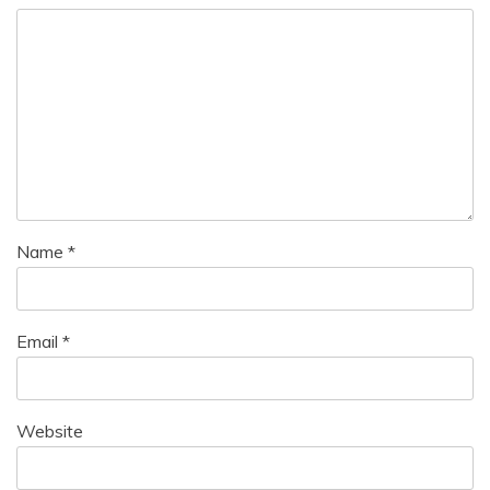
Name
*
Email
*
Website