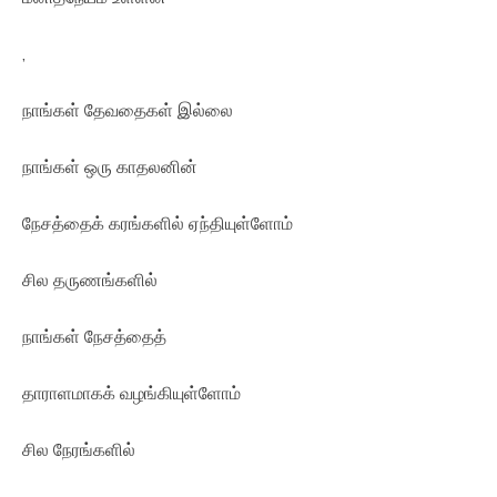
,
நாங்கள் தேவதைகள் இல்லை
நாங்கள் ஒரு காதலனின்
நேசத்தைக் கரங்களில் ஏந்தியுள்ளோம்
சில தருணங்களில்
நாங்கள் நேசத்தைத்
தாராளமாகக் வழங்கியுள்ளோம்
சில நேரங்களில்