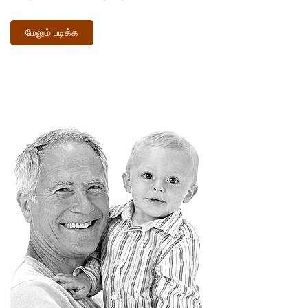
மேலும் படிக்க