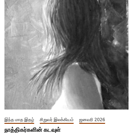
இந்த மாத இதழ்
சிறுவர் இலக்கியம்
ஜனவரி 2026
நாத்திகர்களின் கடவுள்