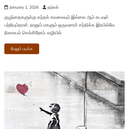
January 1, 2026
நடுகல்
குழந்தைகளுக்கு எந்தக் கவலையும் இல்லை ஆம் கடவுள்
பற்றியும்தான். நானும் மகளும் ஒருவரைச் சந்திக்க இரயில்வே
நிலையம் செல்கிறோம். வழியில்
மேலும் படிக்க