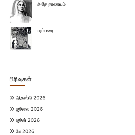
அதே நாணயம்
பரம்பரை
பிரிவுகள்
ஆகஸ்டு 2026
ஜூலை 2026
ஜூன் 2026
மே 2026