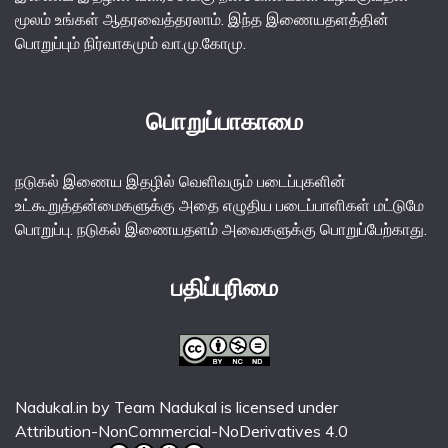
மூலம் உங்கள் ஆதரவைத்தரலாம். இந்த இணையதளத்தின்
பொறுப்பும் நிர்வாகமும் வா.மு.கோமு.
பொறுப்பாகாமை
நடுகல் இணைய இதழில் வெளிவரும் படைப்புகளின்
உட்கூறுத்தன்மைகளுக்கு அதை எழுதிய படைப்பாளிகள் மட்டுமே
பொறுப்பு. நடுகல் இணையதளம் அவைகளுக்கு பொறுப்பேற்காது.
பதிப்புரிமை
Nadukal.in
by
Team Nadukal
is licensed under
Attribution-NonCommercial-NoDerivatives 4.0