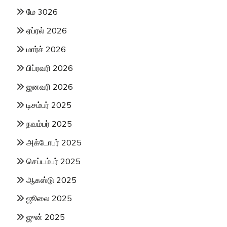
மே 3026
ஏப்ரல் 2026
மார்ச் 2026
பிப்ரவரி 2026
ஜனவரி 2026
டிசம்பர் 2025
நவம்பர் 2025
அக்டோபர் 2025
செப்டம்பர் 2025
ஆகஸ்டு 2025
ஜூலை 2025
ஜுன் 2025