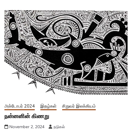
அக்டோபர் 2024
இதழ்கள்
சிறுவர் இலக்கியம்
நன்னனின் கிணறு
November 2, 2024
நடுகல்