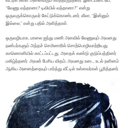
“வேணு வந்தானா? டிவியில் வந்தானா?” என்று
ஒருவருக்கொருவர் கேட்டுக்கொண்டனர். லீலா, “இன்னும்
இல்லை,” என்று பதில் அளித்தாள்.
ஒருவழியாக, மாலை ஐந்து மணி அளவில் வேணுவும் அவனது
நண்பர்களும் அந்தச் செமினாரில் சொற்பொழிவாற்றியது
காணொளியில் காட்டப்பட்டது. அதைக் கண்டு குடும்பத்தினர்
மகிழ்ந்தனர். அவன் பேசிய விதம், அவனது உடை, உடல் நளினம்
ஆகிய அனைத்தையும் பார்த்து வீட்டில் உள்ளவர்கள் பூரித்தனர்.