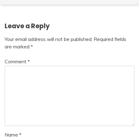
Leave a Reply
Your email address will not be published.
Required fields
are marked
*
Comment
*
Name
*