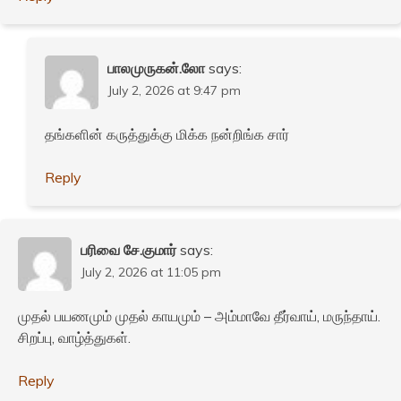
பாலமுருகன்.லோ
says:
July 2, 2026 at 9:47 pm
தங்களின் கருத்துக்கு மிக்க நன்றிங்க சார்
Reply
பரிவை சே.குமார்
says:
July 2, 2026 at 11:05 pm
முதல் பயணமும் முதல் காயமும் – அம்மாவே தீர்வாய், மருந்தாய்.
சிறப்பு, வாழ்த்துகள்.
Reply