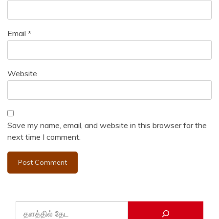
Email
*
Website
Save my name, email, and website in this browser for the
next time I comment.