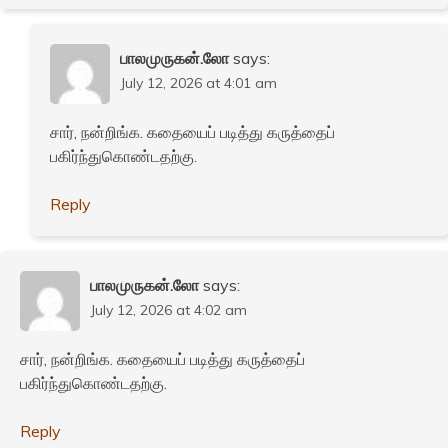
பாலமுருகன்.லோ
says:
July 12, 2026 at 4:01 am
சார், நன்றிங்க. கதையைப் படித்து கருத்தைப்
பகிர்ந்துகொண்டதற்கு.
Reply
பாலமுருகன்.லோ
says:
July 12, 2026 at 4:02 am
சார், நன்றிங்க. கதையைப் படித்து கருத்தைப்
பகிர்ந்துகொண்டதற்கு.
Reply