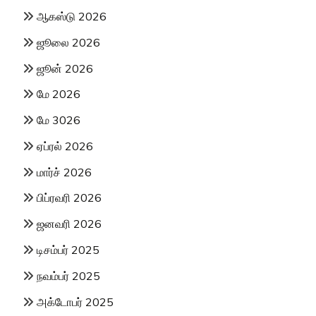
ஆகஸ்டு 2026
ஜூலை 2026
ஜூன் 2026
மே 2026
மே 3026
ஏப்ரல் 2026
மார்ச் 2026
பிப்ரவரி 2026
ஜனவரி 2026
டிசம்பர் 2025
நவம்பர் 2025
அக்டோபர் 2025