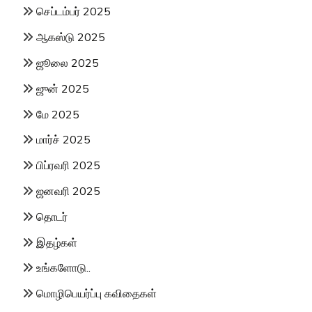
செப்டம்பர் 2025
ஆகஸ்டு 2025
ஜூலை 2025
ஜுன் 2025
மே 2025
மார்ச் 2025
பிப்ரவரி 2025
ஜனவரி 2025
தொடர்
இதழ்கள்
உங்களோடு..
மொழிபெயர்ப்பு கவிதைகள்