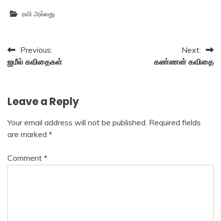
ரவி அல்லது
Post
Previous:
Next:
ஜமீல் கவிதைகள்
கண்ணன் கவிதை
navigation
Leave a Reply
Your email address will not be published.
Required fields
are marked
*
Comment
*