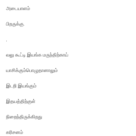
அடையாளம்
பிறருக்கு.
,
வலு கூட்டி இயங்க மருந்திற்காய்
யாசிக்கும்பொழுதானாலும்
இடறி இயங்கும்
இதயத்திற்குள்
நிறைந்திருக்கிறது
கரிசனம்