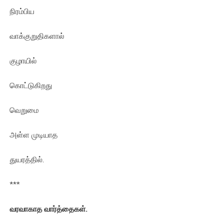
நிரம்பிய
வாக்குறுதிகளால்
குழாயில்
கொட்டுகிறது
வெறுமை
அள்ள முடியாத
துயரத்தில்.
***
வரவாகாத வார்த்தைகள்.