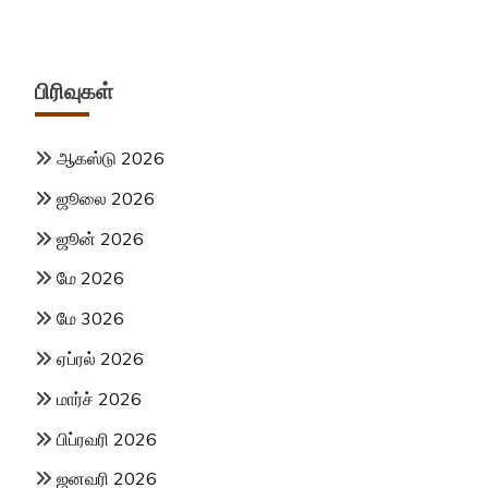
பிரிவுகள்
ஆகஸ்டு 2026
ஜூலை 2026
ஜூன் 2026
மே 2026
மே 3026
ஏப்ரல் 2026
மார்ச் 2026
பிப்ரவரி 2026
ஜனவரி 2026