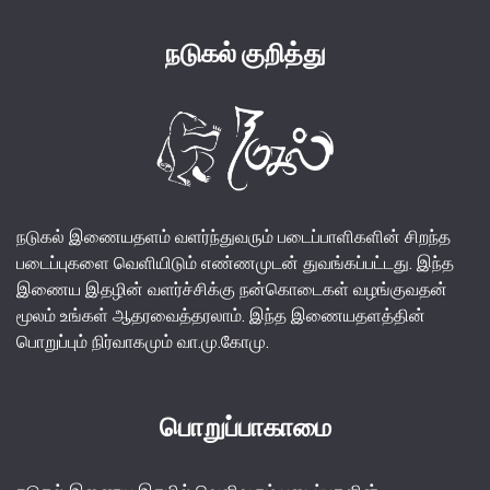
நடுகல் குறித்து
நடுகல் இணையதளம் வளர்ந்துவரும் படைப்பாளிகளின் சிறந்த
படைப்புகளை வெளியிடும் எண்ணமுடன் துவங்கப்பட்டது. இந்த
இணைய இதழின் வளர்ச்சிக்கு நன்கொடைகள் வழங்குவதன்
மூலம் உங்கள் ஆதரவைத்தரலாம். இந்த இணையதளத்தின்
பொறுப்பும் நிர்வாகமும் வா.மு.கோமு.
பொறுப்பாகாமை