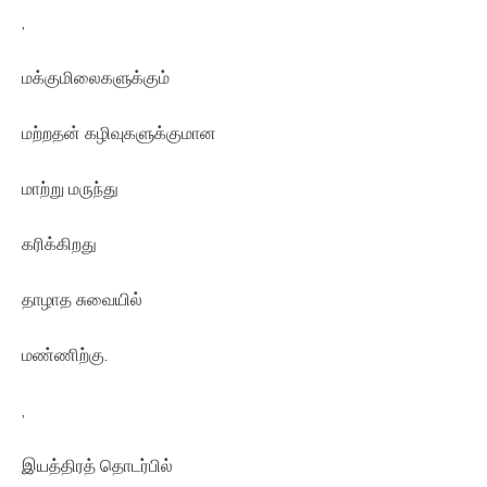
,
மக்குமிலைகளுக்கும்
மற்றதன் கழிவுகளுக்குமான
மாற்று மருந்து
கரிக்கிறது
தாழாத சுவையில்
மண்ணிற்கு.
,
இயத்திரத் தொடர்பில்