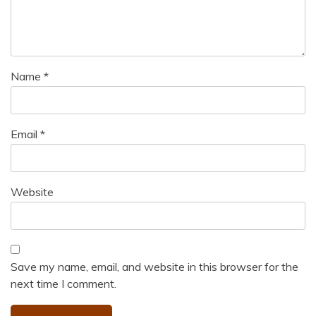
Name
*
Email
*
Website
Save my name, email, and website in this browser for the
next time I comment.