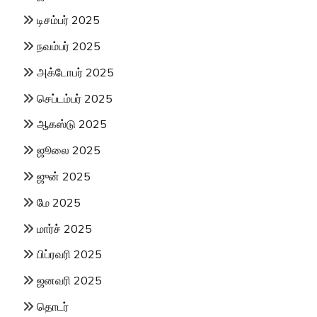
டிசம்பர் 2025
நவம்பர் 2025
அக்டோபர் 2025
செப்டம்பர் 2025
ஆகஸ்டு 2025
ஜூலை 2025
ஜுன் 2025
மே 2025
மார்ச் 2025
பிப்ரவரி 2025
ஜனவரி 2025
தொடர்