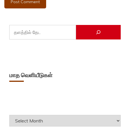
மாத வெளியீடுகள்
Archives