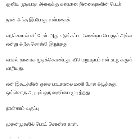
குனிய முடியாத அளவுக்கு கனமான நினைவுகளின் பெயர்.
நான் அந்த இப்போது என்பதைக்
எடுக்காமல் விட்டேன். அது எடுக்கப்பட வேண்டிய பொருள் அல்ல
என்று அதே சொல்லி இருந்தது.
வாசல் தானாக மூடிக்கொண்டது. வீடு மறுபடியும் என் உடலுக்குள்
மாறியது.
என் இதயத்தின் ஓசை பாடசாலை மணி போல அடித்தது.
ஒவ்வொரு அடியும் ஒரு வகுப்பை முடித்தது.
நான்காம் வகுப்பு
முதன்முதலில் பொய் சொன்ன நாள்.