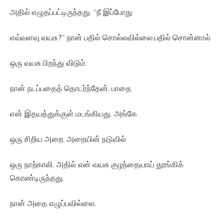
அதில் எழுதப்பட்டிருந்தது. “நீ இப்போது
எவ்வளவு வயசு?” நான் பதில் சொல்லவில்லை.பதில் சொன்னால்
ஒரு வயசு பிறந்து விடும்.
நான் நடப்பதைத் தொடர்ந்தேன். பாதை
என் இதயத்துக்குள் மடங்கியது. அங்கே
ஒரு சிறிய அறை. அறையின் நடுவில்
ஒரு நாற்காலி. அதில் என் வயசு குழந்தையாய் தூங்கிக்
கொண்டிருந்தது.
நான் அதை எழுப்பவில்லை.