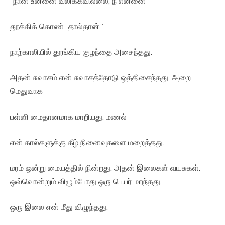
“நான் உன்னை வலிக்கவில்லை, நீ என்னை
தூக்கிக் கொண்டதால்தான்.”
நாற்காலியில் தூங்கிய குழந்தை அசைந்தது.
அதன் சுவாசம் என் சுவாசத்தோடு ஒத்திசைந்தது. அறை
மெதுவாக
பள்ளி மைதானமாக மாறியது. மணல்
என் கால்களுக்கு கீழ் நினைவுகளை மறைத்தது.
மரம் ஒன்று மையத்தில் நின்றது. அதன் இலைகள் வயசுகள்.
ஒவ்வொன்றும் விழும்போது ஒரு பெயர் மறந்தது.
ஒரு இலை என் மீது விழுந்தது.