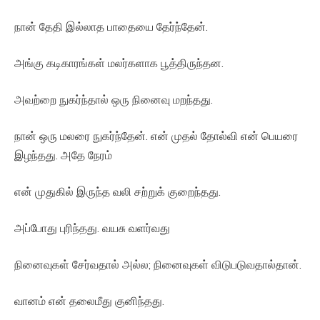
நான் தேதி இல்லாத பாதையை தேர்ந்தேன்.
அங்கு கடிகாரங்கள் மலர்களாக பூத்திருந்தன.
அவற்றை நுகர்ந்தால் ஒரு நினைவு மறந்தது.
நான் ஒரு மலரை நுகர்ந்தேன். என் முதல் தோல்வி என் பெயரை
இழந்தது. அதே நேரம்
என் முதுகில் இருந்த வலி சற்றுக் குறைந்தது.
அப்போது புரிந்தது. வயசு வளர்வது
நினைவுகள் சேர்வதால் அல்ல; நினைவுகள் விடுபடுவதால்தான்.
வானம் என் தலைமீது குனிந்தது.