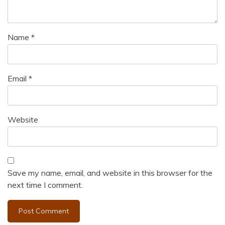
Name
*
Email
*
Website
Save my name, email, and website in this browser for the
next time I comment.