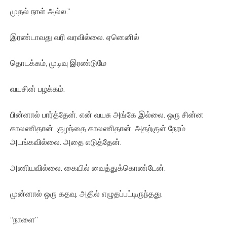
முதல் நாள் அல்ல.”
இரண்டாவது வரி வரவில்லை. ஏனெனில்
தொடக்கம், முடிவு இரண்டுமே
வயசின் பழக்கம்.
பின்னால் பார்த்தேன். என் வயசு அங்கே இல்லை. ஒரு சின்ன
காலணிதான். குழந்தை காலணிதான். அதற்குள் நேரம்
அடங்கவில்லை. அதை எடுத்தேன்.
அணியவில்லை. கையில் வைத்துக்கொண்டேன்.
முன்னால் ஒரு கதவு. அதில் எழுதப்பட்டிருந்தது.
“நாளை”