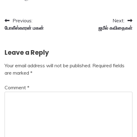
Post
Previous:
Next:
போலீஸ்காரன் மகன்
ஜமீல் கவிதைகள்
navigation
Leave a Reply
Your email address will not be published.
Required fields
are marked
*
Comment
*