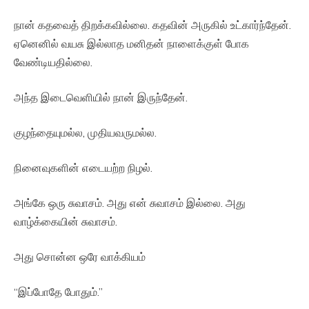
நான் கதவைத் திறக்கவில்லை. கதவின் அருகில் உட்கார்ந்தேன்.
ஏனெனில் வயசு இல்லாத மனிதன் நாளைக்குள் போக
வேண்டியதில்லை.
அந்த இடைவெளியில் நான் இருந்தேன்.
குழந்தையுமல்ல, முதியவருமல்ல.
நினைவுகளின் எடையற்ற நிழல்.
அங்கே ஒரு சுவாசம். அது என் சுவாசம் இல்லை. அது
வாழ்க்கையின் சுவாசம்.
அது சொன்ன ஒரே வாக்கியம்
“இப்போதே போதும்.”