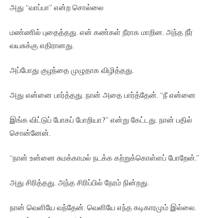
அது “வாப்பா” என்ற சொல்லை
மண்ணில் புதைத்தது. என் கண்கள் நீராக மாறின. அந்த நீர்
வயசுக்கு எதிரானது.
அப்போது குழந்தை முழுதாக விழித்தது.
அது என்னை பார்த்தது. நான் அதை பார்த்தேன். “நீ என்னை
இங்க விட்டுப் போகப் போறியா?” என்று கேட்டது. நான் பதில்
சொன்னேன்.
“நான் உன்னை சுமக்காமல் நடக்க கற்றுக்கொள்ளப் போறேன்.”
அது சிரித்தது. அந்த சிரிப்பில் நேரம் நின்றது.
நான் வெளியே வந்தேன். வெளியே எந்த கடிகாரமும் இல்லை.