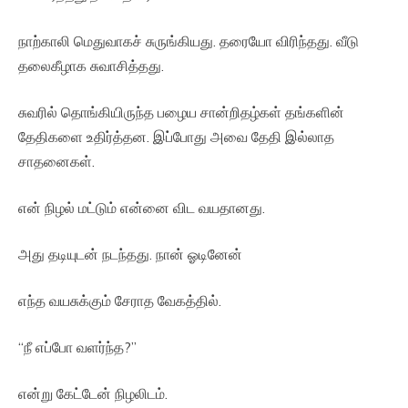
நாற்காலி மெதுவாகச் சுருங்கியது. தரையோ விரிந்தது. வீடு
தலைகீழாக சுவாசித்தது.
சுவரில் தொங்கியிருந்த பழைய சான்றிதழ்கள் தங்களின்
தேதிகளை உதிர்த்தன. இப்போது அவை தேதி இல்லாத
சாதனைகள்.
என் நிழல் மட்டும் என்னை விட வயதானது.
அது தடியுடன் நடந்தது. நான் ஓடினேன்
எந்த வயசுக்கும் சேராத வேகத்தில்.
“நீ எப்போ வளர்ந்த?”
என்று கேட்டேன் நிழலிடம்.