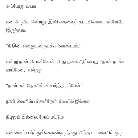
அப்போது வயசு
என் அருகே நின்றது. இனி கதவைத் தட்டவில்லை. உள்ளேயே
இருந்தது.
“நீ இனி என்னுடன் நடக்க வேண்டாம்,”
என்று நான் சொன்னேன். அது தலை ஆட்டியது. “நான் நடக்க
மாட்டேன்,” என்றது.
“நான் உன் தோளில் உட்கார்ந்திருப்பேன்.”
நான் வெளியே சென்றேன். வெயில் இல்லை.
நிழலும் இல்லை. நேரம் மட்டும்
என்னைப் பார்த்துக்கொண்டிருந்தது. அந்த பார்வையில் ஒரு