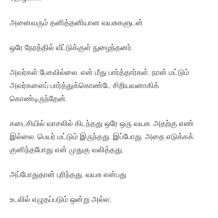
அனைவரும் தனித்தனியான வயசுகளுடன்
ஒரே நேரத்தில் வீட்டுக்குள் நுழைந்தனர்.
அவர்கள் பேசவில்லை. என் மீது பார்த்தார்கள். நான் மட்டும்
அவர்களைப் பார்த்துக்கொண்டே சிறியவனாகிக்
கொண்டிருந்தேன்.
கடைசியில் வாசலில் கிடந்தது ஒரே ஒரு வயசு. அதற்கு எண்
இல்லை. பெயர் மட்டும் இருந்தது. இப்போது. அதை எடுக்கக்
குனிந்தபோது என் முதுகு வலித்தது.
அப்போதுதான் புரிந்தது. வயசு என்பது
உடலில் எழுதப்படும் ஒன்று அல்ல;