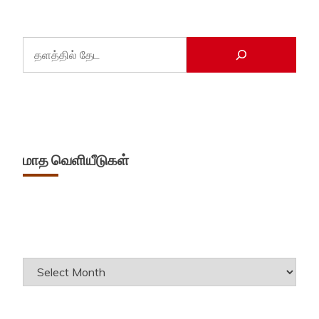
மாத வெளியீடுகள்
Archives