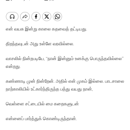
என் வயசு இன்று காலை கதவைத் தட்டியது.
திறந்தவுடன் அது உள்ளே வரவில்லை.
வாசலில் நின்றபடியே, “நான் இன்னும் உனக்கு பொருந்தவில்லை”
என்றது.
கண்ணாடி முன் நின்றேன். அதில் என் முகம் இல்லை. பாடசாலை
நாற்காலியில் உட்கார்ந்திருந்த பத்து வயது நான்,
வெள்ளை சட்டையில் மை கறைகளுடன்
என்னைப் பார்த்துக் கொண்டிருந்தான்.