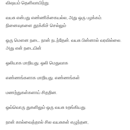
விஷயம் தெளிவாயிற்று.
வயசு என்பது எண்ணிக்கையல்ல, அது ஒரு பழக்கம்.
நினைவுகளை தூக்கிச் செல்லும்
ஒரு மௌன நடை. நான் நடந்தேன். வயசு பின்னால் வரவில்லை.
அது என் நடையின்
ஒலியாக மாறியது. ஒலி மெதுவாக
எண்ணங்களாக மாறியது. எண்ணங்கள்
மணற்துகள்களாய் சிதறின.
ஒவ்வொரு துகளிலும் ஒரு வயசு உறங்கியது.
நான் கால்வைத்தால் சில வயசுகள் எழுந்தன,