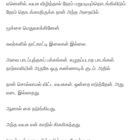
ஏனெனில், வயசு விழித்தால் நேரம் மறுபடியும்தொடங்கிவிடும்.
நேரம் தொடங்காதிருக்க நான் அந்த அறையில்
மூச்சை மெதுவாக்கினேன்.
சுவர்களில் நாட்காட்டி இலைகள் இல்லை.
அவை பாடப்புத்தகப் பக்கங்கள். எழுதப்படாத பாடங்கள்.
நாற்காலியின் அருகே ஒரு கண்ணாடிக் குடம். அதில்
நான் சொல்லாமல் விட்ட வயசுகள். ஒன்றை எடுத்தேன். அது
எடை இல்லாதது.
ஆனால் கை நடுங்கியது.
அந்த வயசு என் காதில் கிசுகிசுத்தது.