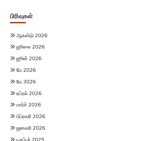
பிரிவுகள்
ஆகஸ்டு 2026
ஜூலை 2026
ஜூன் 2026
மே 2026
மே 3026
ஏப்ரல் 2026
மார்ச் 2026
பிப்ரவரி 2026
ஜனவரி 2026
டிசம்பர் 2025