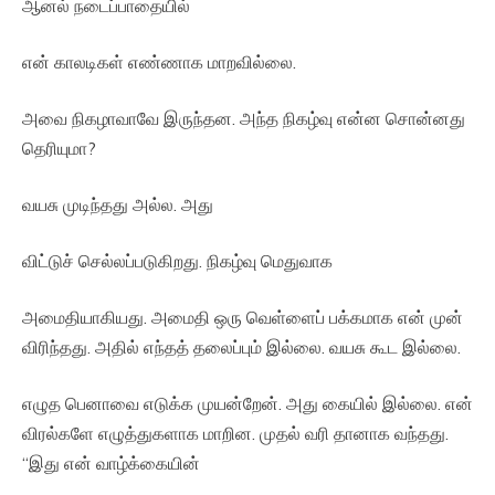
ஆனல் நடைப்பாதையில்
என் காலடிகள் எண்ணாக மாறவில்லை.
அவை நிகழாவாவே இருந்தன. அந்த நிகழ்வு என்ன சொன்னது
தெரியுமா?
வயசு முடிந்தது அல்ல. அது
விட்டுச் செல்லப்படுகிறது. நிகழ்வு மெதுவாக
அமைதியாகியது. அமைதி ஒரு வெள்ளைப் பக்கமாக என் முன்
விரிந்தது. அதில் எந்தத் தலைப்பும் இல்லை. வயசு கூட இல்லை.
எழுத பெனாவை எடுக்க முயன்றேன். அது கையில் இல்லை. என்
விரல்களே எழுத்துகளாக மாறின. முதல் வரி தானாக வந்தது.
“இது என் வாழ்க்கையின்