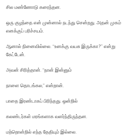
சில மண்ணோடு கரைந்தன.
ஒரு குழந்தை என் முன்னால் நடந்து சென்றது. அதன் முகம்
எனக்குப் பரிச்சயம்.
ஆனால் நினைவில்லை. “உனக்கு வயசு இருக்கா?” என்று
கேட்டேன்.
அவன் சிரித்தான். “நான் இன்னும்
நாளை தொடங்கல,” என்றான்.
பாதை இரண்டாகப் பிரிந்தது. ஒன்றில்
கலண்டர்கள் மரங்களாக வளர்ந்திருந்தன.
மற்றொன்றில் எந்த தேதியும் இல்லை.