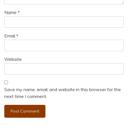
Name
*
Email
*
Website
Save my name, email, and website in this browser for the
next time I comment.