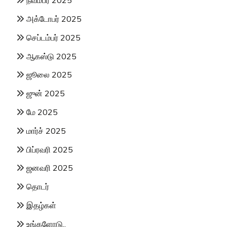
நவம்பர் 2025
அக்டோபர் 2025
செப்டம்பர் 2025
ஆகஸ்டு 2025
ஜூலை 2025
ஜுன் 2025
மே 2025
மார்ச் 2025
பிப்ரவரி 2025
ஜனவரி 2025
தொடர்
இதழ்கள்
உங்களோடு..