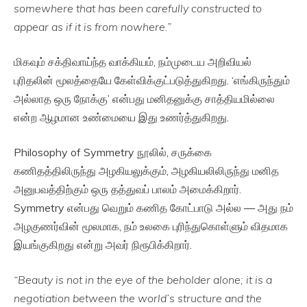
somewhere that has been carefully constructed to
appear as if it is from nowhere.”
மிகவும் சக்திவாய்ந்த வாக்கியம், நம்முடைய அறிவியல்
புரிதலின் மூலத்தையே கேள்விக்குட்படுத்துகிறது. ‘எங்கிருந்தும்
அல்லாத ஒரு நோக்கு’ என்பது மனிதனுக்கு சாத்தியமில்லை
என்ற ஆழமான உண்மையை இது உணர்த்துகிறது.
Philosophy of Symmetry நூலில், சருக்கை
கணிதத்திலிருந்து அழகியலுக்கும், அழகியலிலிருந்து மனித
அனுபவத்திற்கும் ஒரு தத்துவப் பாலம் அமைக்கிறார்.
Symmetry என்பது வெறும் கணித கோட்பாடு அல்ல — அது நம்
அழகுணர்வின் மூலமாக, நம் உலகை புரிந்துகொள்ளும் விதமாக
இயங்குகிறது என்று அவர் நிரூபிக்கிறார்.
“Beauty is not in the eye of the beholder alone; it is a
negotiation between the world’s structure and the