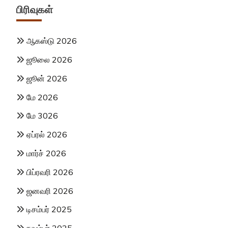
பிரிவுகள்
ஆகஸ்டு 2026
ஜூலை 2026
ஜூன் 2026
மே 2026
மே 3026
ஏப்ரல் 2026
மார்ச் 2026
பிப்ரவரி 2026
ஜனவரி 2026
டிசம்பர் 2025