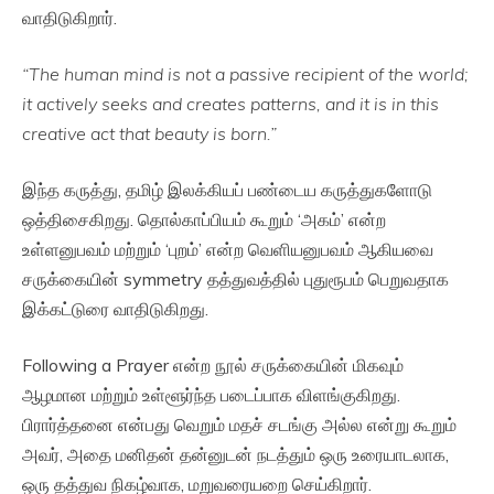
வாதிடுகிறார்.
“The human mind is not a passive recipient of the world;
it actively seeks and creates patterns, and it is in this
creative act that beauty is born.”
இந்த கருத்து, தமிழ் இலக்கியப் பண்டைய கருத்துகளோடு
ஒத்திசைகிறது. தொல்காப்பியம் கூறும் ‘அகம்’ என்ற
உள்ளனுபவம் மற்றும் ‘புறம்’ என்ற வெளியனுபவம் ஆகியவை
சருக்கையின் symmetry தத்துவத்தில் புதுரூபம் பெறுவதாக
இக்கட்டுரை வாதிடுகிறது.
Following a Prayer என்ற நூல் சருக்கையின் மிகவும்
ஆழமான மற்றும் உள்ளூர்ந்த படைப்பாக விளங்குகிறது.
பிரார்த்தனை என்பது வெறும் மதச் சடங்கு அல்ல என்று கூறும்
அவர், அதை மனிதன் தன்னுடன் நடத்தும் ஒரு உரையாடலாக,
ஒரு தத்துவ நிகழ்வாக, மறுவரையறை செய்கிறார்.