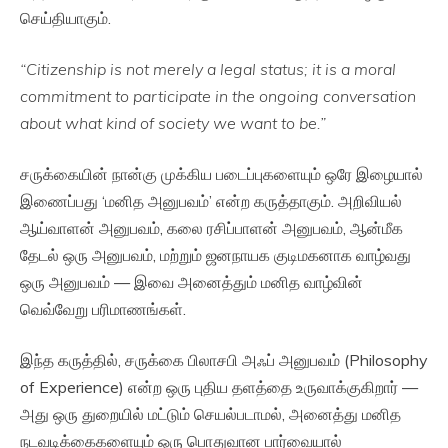
செய்தியாகும்.
“Citizenship is not merely a legal status; it is a moral
commitment to participate in the ongoing conversation
about what kind of society we want to be.”
சருக்கையின் நான்கு முக்கிய படைப்புகளையும் ஒரே இழையால்
இணைப்பது ‘மனித அனுபவம்’ என்ற கருத்தாகும். அறிவியல்
ஆய்வாளன் அனுபவம், கலை ரசிப்பாளன் அனுபவம், ஆன்மீக
தேடல் ஒரு அனுபவம், மற்றும் ஜனநாயக குடிமகனாக வாழ்வது
ஒரு அனுபவம் — இவை அனைத்தும் மனித வாழ்வின்
வெவ்வேறு பரிமாணங்கள்.
இந்த கருத்தில், சருக்கை பிலாசபி அஃப் அனுபவம் (Philosophy
of Experience) என்ற ஒரு புதிய தளத்தை உருவாக்குகிறார் —
அது ஒரு துறையில் மட்டும் செயல்படாமல், அனைத்து மனித
நடவடிக்கைகளையும் ஒரு பொதுவான பார்வையால்