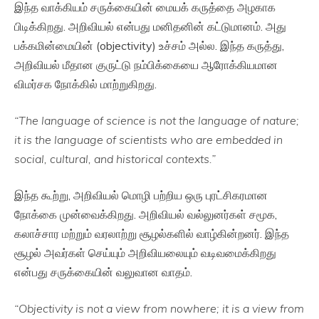
இந்த வாக்கியம் சருக்கையின் மையக் கருத்தை அழகாக
பிடிக்கிறது. அறிவியல் என்பது மனிதனின் கட்டுமானம். அது
பக்கமின்மையின் (objectivity) உச்சம் அல்ல. இந்த கருத்து,
அறிவியல் மீதான குருட்டு நம்பிக்கையை ஆரோக்கியமான
விமர்சக நோக்கில் மாற்றுகிறது.
“The language of science is not the language of nature;
it is the language of scientists who are embedded in
social, cultural, and historical contexts.”
இந்த கூற்று, அறிவியல் மொழி பற்றிய ஒரு புரட்சிகரமான
நோக்கை முன்வைக்கிறது. அறிவியல் வல்லுனர்கள் சமூக,
கலாச்சார மற்றும் வரலாற்று சூழல்களில் வாழ்கின்றனர். இந்த
சூழல் அவர்கள் செய்யும் அறிவியலையும் வடிவமைக்கிறது
என்பது சருக்கையின் வலுவான வாதம்.
“Objectivity is not a view from nowhere; it is a view from