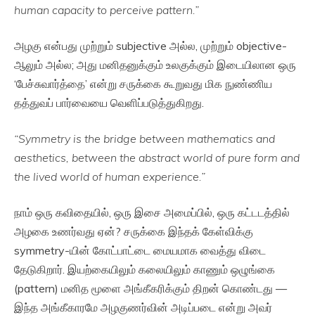
human capacity to perceive pattern.”
அழகு என்பது முற்றும் subjective அல்ல, முற்றும் objective-
ஆலும் அல்ல; அது மனிதனுக்கும் உலகுக்கும் இடையிலான ஒரு
‘பேச்சுவார்த்தை’ என்று சருக்கை கூறுவது மிக நுண்ணிய
தத்துவப் பார்வையை வெளிப்படுத்துகிறது.
“Symmetry is the bridge between mathematics and
aesthetics, between the abstract world of pure form and
the lived world of human experience.”
நாம் ஒரு கவிதையில், ஒரு இசை அமைப்பில், ஒரு கட்டடத்தில்
அழகை உணர்வது ஏன்? சருக்கை இந்தக் கேள்விக்கு
symmetry-யின் கோட்பாட்டை மையமாக வைத்து விடை
தேடுகிறார். இயற்கையிலும் கலையிலும் காணும் ஒழுங்கை
(pattern) மனித மூளை அங்கீகரிக்கும் திறன் கொண்டது —
இந்த அங்கீகாரமே அழகுணர்வின் அடிப்படை என்று அவர்