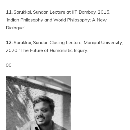
11.
Sarukkai, Sundar. Lecture at IIT Bombay, 2015.
‘Indian Philosophy and World Philosophy: A New
Dialogue.’
12.
Sarukkai, Sundar. Closing Lecture, Manipal University,
2020. ‘The Future of Humanistic Inquiry.’
00