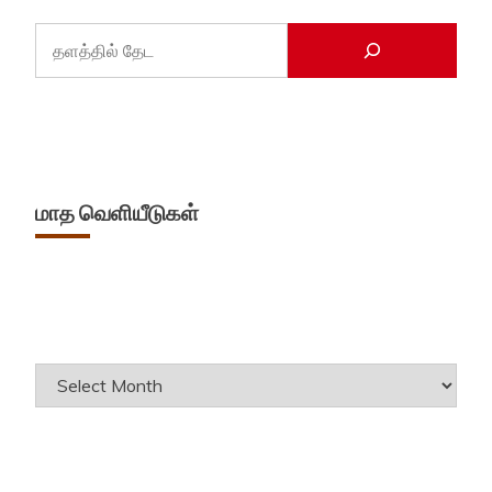
மாத வெளியீடுகள்
Archives