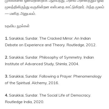
முகங்களை ஒன்றொன்றாக ஆராய்ந்து, அவை அனைத்தும் ஒரே
மூலத்திலிருந்து வருகின்றன என்பதை காட்டுகிறார். அந்த மூலம்
— மனித அனுபவம்.
உதவிய நூல்கள்
1.
Sarukkai, Sundar. The Cracked Mirror: An Indian
Debate on Experience and Theory. Routledge, 2012.
2.
Sarukkai, Sundar. Philosophy of Symmetry. Indian
Institute of Advanced Study, Shimla, 2004.
3.
Sarukkai, Sundar. Following a Prayer: Phenomenology
of the Spiritual. Alchemy, 2016.
4.
Sarukkai, Sundar. The Social Life of Democracy.
Routledge India, 2020.