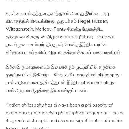
சருக்கையின் தத்துவ தனித்துவம் அவரது இரட்டை மரபு
விவாதத்தில் கிடைக்கிறது. ஒரு பக்கம் Hegel, Husserl,
Wittgenstein, Merleau-Ponty போன்ற மேற்கத்திய
தத்துவஞானிகளுடன் ஆழமான வாதம் புரிகிறார். மறுபக்கம்
நாகார்ஜுனா, சங்கரர், திருமூலர் போன்ற இந்திய மரபின்
சிந்தனையாளர்களின் அனுபவ தத்துவத்துடன் உரையாடுகிறார்.
இந்த இரு மரபுகளையும் இணைக்கும் முயற்சியில், சருக்கை
ஒரு ‘பாலம்’ கட்டுகிறார் — மேற்கத்திய analytical philosophy-
யின் கடுமையான தர்க்கத்துடன் இந்திய phenomenology-
யின் அனுபவ ஆழத்தை இணைக்கும் பாலம்.
“Indian philosophy has always been a philosophy of
experience, not merely a philosophy of argument. This is
its greatest strength and its most significant contribution
to world philosophy.”