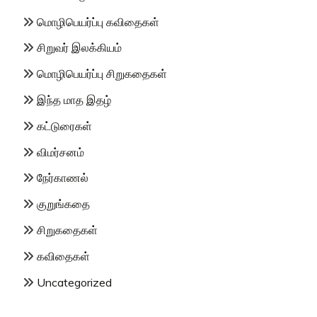
மொழிபெயர்ப்பு கவிதைகள்
சிறுவர் இலக்கியம்
மொழிபெயர்ப்பு சிறுகதைகள்
இந்த மாத இதழ்
கட்டுரைகள்
விமர்சனம்
நேர்காணல்
குறுங்கதை
சிறுகதைகள்
கவிதைகள்
Uncategorized