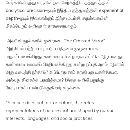
வேர்களிலிருந்து வருகின்றன. மேற்கத்திய தத்துவத்தின்
analytical precision-ஐயும் இந்திய தத்துவத்தின் experiential
depth-ஐயும் இணைக்கும் இந்த முயற்சி, சருக்கையின்
மிகப்பெரும் அறிவுசார் சாதனையாகும்.
அவரின் நூல்களில் ஒன்றான “The Cracked Mirror”,
அறிவியல் பற்றிய பாரம்பரிய புரிதலை முழுமையாக
மறுகட்டமைக்கிறது. கண்ணாடி என்ற உருவகம் மிக ஆழமானது,
கண்ணாடி உலகைப் பிரதிபலிக்கிறது என்று நம்புகிறோம்; ஆனால்
அது உடைந்திருந்தால்? அப்போது நாம் காண்பது யதார்த்தமா,
அல்லது சிதைந்த யதார்த்தமா? இதை அறிவியலுக்கு
நேரடியாகப் பயன்படுத்துகிறார் சருக்கை.
“Science does not mirror nature; it creates
representations of nature that are shaped by human
interests, languages, and social practices.”