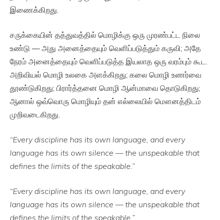
இணைக்கிறது.
சருக்கையின் தத்துவத்தில் மொழிக்கு ஒரு முரண்பட்ட நிலை
உண்டு — அது அனைத்தையும் வெளிப்படுத்தும் கருவி; அதே
நேரம் அனைத்தையும் வெளிப்படுத்த இயலாத ஒரு வரம்பும் கூட.
அறிவியல் மொழி உலகை அளக்கிறது; கலை மொழி உணர்வை
தூண்டுகிறது; பிரார்த்தனை மொழி ஆன்மாவை தொடுகிறது;
ஆனால் ஒவ்வொரு மொழியும் தன் எல்லையில் மௌனத்திடம்
முறிவடைகிறது.
“Every discipline has its own language, and every
language has its own silence — the unspeakable that
defines the limits of the speakable.”
“Every discipline has its own language, and every
language has its own silence — the unspeakable that
defines the limits of the speakable.”