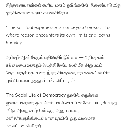
சிந்தனையாளர்கள் கூறிய ‘மனம் ஒடுங்கலின்’ நிலையோடு இது
ஒத்திசைவதை நாம் காண்கிறோம்.
“The spiritual experience is not beyond reason; it is
where reason encounters its own limits and learns
humility.”
அறிவும் ஆன்மீகமும் எதிரெதிர் இல்லை — அறிவு தன்
எல்லையை உணரும் இடத்திலேயே ஆன்மீக அனுபவம்
தொடங்குகிறது என்ற இந்த சிந்தனை, சருக்கையின் மிக
முக்கியமான தத்துவப் பங்களிப்பாகும்.
The Social Life of Democracy நூலில், சருக்கை
ஜனநாயகத்தை ஒரு அரசியல் அமைப்பின் கோட்பாட்டிலிருந்து
மீட்டு, அதை வாழ்வின் ஒரு அனுபவமாக,
மனிதர்களுக்கிடையிலான உறவின் ஒரு வடிவமாக
மறுகட்டமைக்கிறார்.