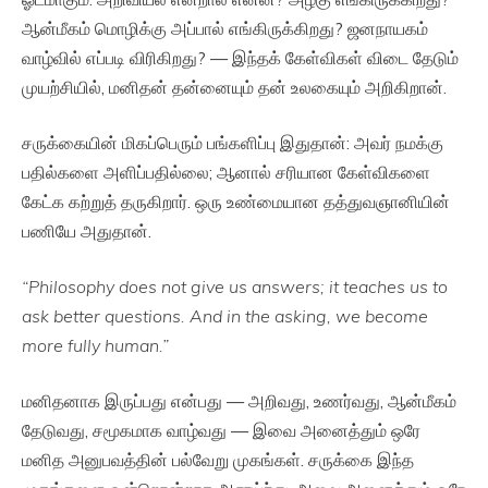
ஆன்மீகம் மொழிக்கு அப்பால் எங்கிருக்கிறது? ஜனநாயகம்
வாழ்வில் எப்படி விரிகிறது? — இந்தக் கேள்விகள் விடை தேடும்
முயற்சியில், மனிதன் தன்னையும் தன் உலகையும் அறிகிறான்.
சருக்கையின் மிகப்பெரும் பங்களிப்பு இதுதான்: அவர் நமக்கு
பதில்களை அளிப்பதில்லை; ஆனால் சரியான கேள்விகளை
கேட்க கற்றுத் தருகிறார். ஒரு உண்மையான தத்துவஞானியின்
பணியே அதுதான்.
“Philosophy does not give us answers; it teaches us to
ask better questions. And in the asking, we become
more fully human.”
மனிதனாக இருப்பது என்பது — அறிவது, உணர்வது, ஆன்மீகம்
தேடுவது, சமூகமாக வாழ்வது — இவை அனைத்தும் ஒரே
மனித அனுபவத்தின் பல்வேறு முகங்கள். சருக்கை இந்த