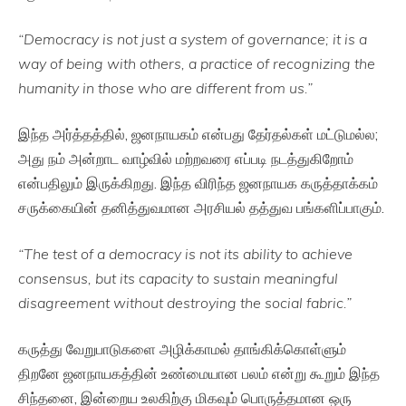
“Democracy is not just a system of governance; it is a
way of being with others, a practice of recognizing the
humanity in those who are different from us.”
இந்த அர்த்தத்தில், ஜனநாயகம் என்பது தேர்தல்கள் மட்டுமல்ல;
அது நம் அன்றாட வாழ்வில் மற்றவரை எப்படி நடத்துகிறோம்
என்பதிலும் இருக்கிறது. இந்த விரிந்த ஜனநாயக கருத்தாக்கம்
சருக்கையின் தனித்துவமான அரசியல் தத்துவ பங்களிப்பாகும்.
“The test of a democracy is not its ability to achieve
consensus, but its capacity to sustain meaningful
disagreement without destroying the social fabric.”
கருத்து வேறுபாடுகளை அழிக்காமல் தாங்கிக்கொள்ளும்
திறனே ஜனநாயகத்தின் உண்மையான பலம் என்று கூறும் இந்த
சிந்தனை, இன்றைய உலகிற்கு மிகவும் பொருத்தமான ஒரு