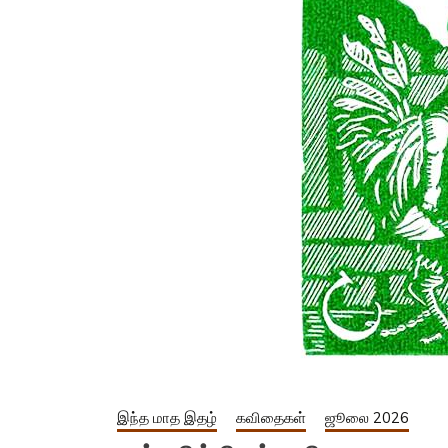
இந்த மாத இதழ்
கவிதைகள்
ஜூலை 2026