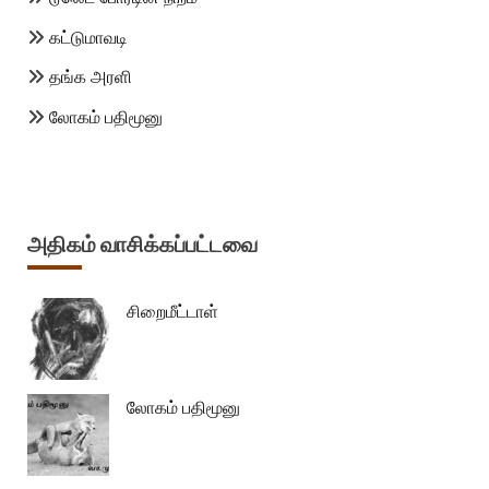
கட்டுமாவடி
தங்க அரளி
லோகம் பதிமூனு
அதிகம் வாசிக்கப்பட்டவை
சிறைமீட்டாள்
லோகம் பதிமூனு