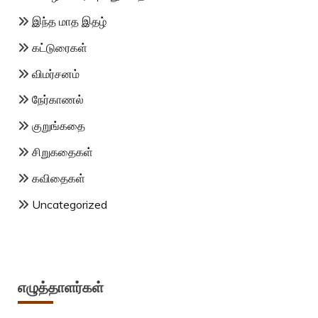
இந்த மாத இதழ்
கட்டுரைகள்
விமர்சனம்
நேர்காணல்
குறுங்கதை
சிறுகதைகள்
கவிதைகள்
Uncategorized
எழுத்தாளர்கள்