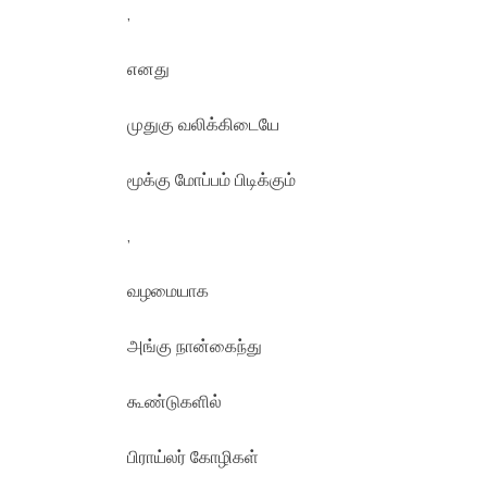
,
எனது
முதுகு வலிக்கிடையே
மூக்கு மோப்பம் பிடிக்கும்
,
வழமையாக
அங்கு நான்கைந்து
கூண்டுகளில்
பிராய்லர் கோழிகள்