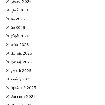
ஜூலை 2026
ஜூன் 2026
மே 2026
மே 3026
ஏப்ரல் 2026
மார்ச் 2026
பிப்ரவரி 2026
ஜனவரி 2026
டிசம்பர் 2025
நவம்பர் 2025
அக்டோபர் 2025
செப்டம்பர் 2025
ஆகஸ்டு 2025