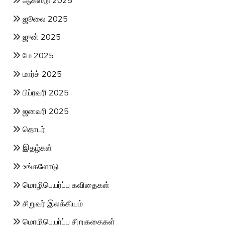
ஜூலை 2025
ஜுன் 2025
மே 2025
மார்ச் 2025
பிப்ரவரி 2025
ஜனவரி 2025
தொடர்
இதழ்கள்
உங்களோடு..
மொழிபெயர்ப்பு கவிதைகள்
சிறுவர் இலக்கியம்
மொழிபெயர்ப்பு சிறுகதைகள்