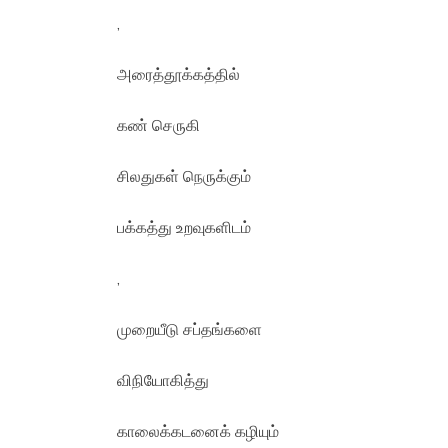
,
அரைத்தூக்கத்தில்
கண் செருகி
சிலதுகள் நெருக்கும்
பக்கத்து உறவுகளிடம்
,
முறையீடு சப்தங்களை
விநியோகித்து
காலைக்கடனைக் கழியும்