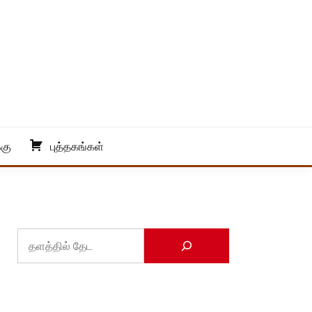
்கு
புத்தகங்கள்