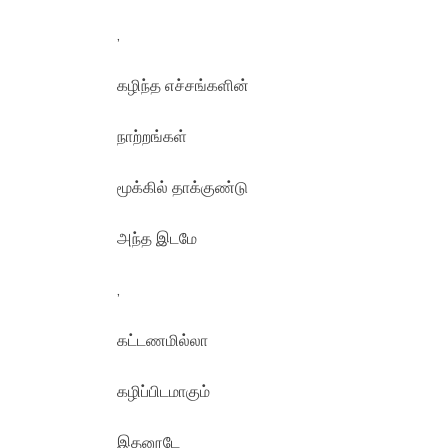
,
கழிந்த எச்சங்களின்
நாற்றங்கள்
மூக்கில் தாக்குண்டு
அந்த இடமே
,
கட்டணமில்லா
கழிப்பிடமாகும்
இதனூடே