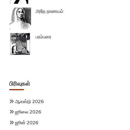
அதே நாணயம்
பரம்பரை
பிரிவுகள்
ஆகஸ்டு 2026
ஜூலை 2026
ஜூன் 2026