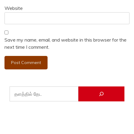
Website
Save my name, email, and website in this browser for the
next time I comment.