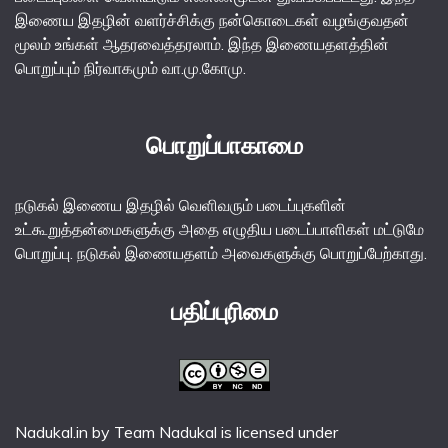
இணைய இதழின் வளர்ச்சிக்கு நன்கொடைகள் வழங்குவதன்
மூலம் உங்கள் ஆதரவைத்தரலாம். இந்த இணையதளத்தின்
பொறுப்பும் நிர்வாகமும் வா.மு.கோமு.
பொறுப்பாகாமை
நடுகல் இணைய இதழில் வெளிவரும் படைப்புகளின்
உட்கூறுத்தன்மைகளுக்கு அதை எழுதிய படைப்பாளிகள் மட்டுமே
பொறுப்பு. நடுகல் இணையதளம் அவைகளுக்கு பொறுப்பேற்காது.
பதிப்புரிமை
Nadukal.in
by
Team Nadukal
is licensed under