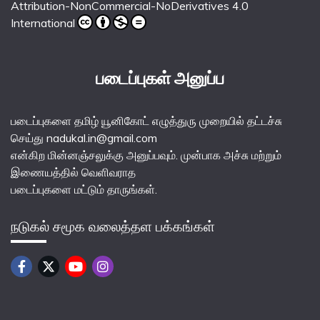
Attribution-NonCommercial-NoDerivatives 4.0
International
படைப்புகள் அனுப்ப
படைப்புகளை தமிழ் யூனிகோட் எழுத்துரு முறையில் தட்டச்சு
செய்து nadukal.in@gmail.com
என்கிற மின்னஞ்சலுக்கு அனுப்பவும். முன்பாக அச்சு மற்றும்
இணையத்தில் வெளிவராத
படைப்புகளை மட்டும் தாருங்கள்.
நடுகல் சமூக வலைத்தள பக்கங்கள்