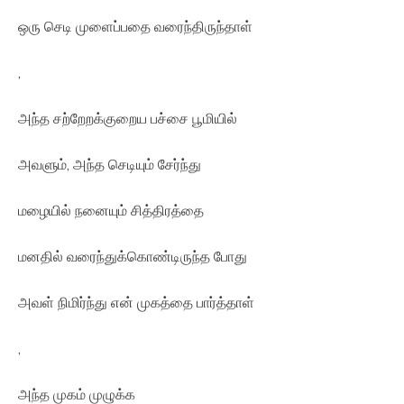
ஒரு செடி முளைப்பதை வரைந்திருந்தாள்
,
அந்த சற்றேறக்குறைய பச்சை பூமியில்
அவளும், அந்த செடியும் சேர்ந்து
மழையில் நனையும் சித்திரத்தை
மனதில் வரைந்துக்கொண்டிருந்த போது
அவள் நிமிர்ந்து என் முகத்தை பார்த்தாள்
,
அந்த முகம் முழுக்க