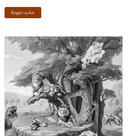
மேலும் படிக்க