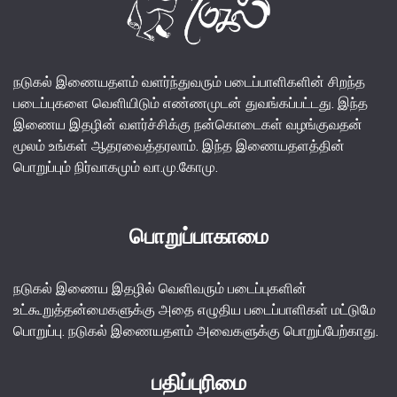
நடுகல் இணையதளம் வளர்ந்துவரும் படைப்பாளிகளின் சிறந்த
படைப்புகளை வெளியிடும் எண்ணமுடன் துவங்கப்பட்டது. இந்த
இணைய இதழின் வளர்ச்சிக்கு நன்கொடைகள் வழங்குவதன்
மூலம் உங்கள் ஆதரவைத்தரலாம். இந்த இணையதளத்தின்
பொறுப்பும் நிர்வாகமும் வா.மு.கோமு.
பொறுப்பாகாமை
நடுகல் இணைய இதழில் வெளிவரும் படைப்புகளின்
உட்கூறுத்தன்மைகளுக்கு அதை எழுதிய படைப்பாளிகள் மட்டுமே
பொறுப்பு. நடுகல் இணையதளம் அவைகளுக்கு பொறுப்பேற்காது.
பதிப்புரிமை