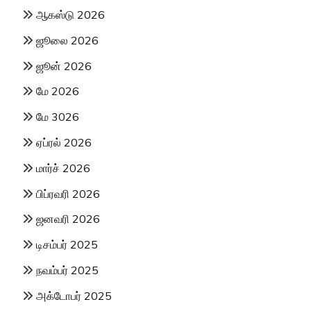
ஆகஸ்டு 2026
ஜூலை 2026
ஜூன் 2026
மே 2026
மே 3026
ஏப்ரல் 2026
மார்ச் 2026
பிப்ரவரி 2026
ஜனவரி 2026
டிசம்பர் 2025
நவம்பர் 2025
அக்டோபர் 2025