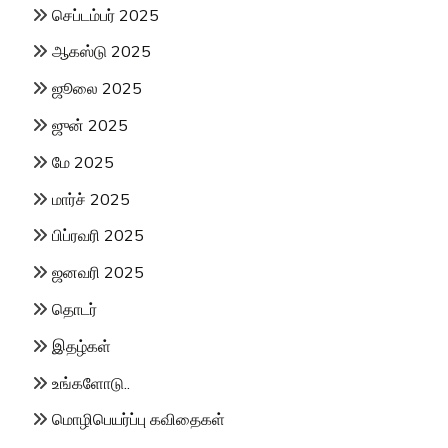
செப்டம்பர் 2025
ஆகஸ்டு 2025
ஜூலை 2025
ஜுன் 2025
மே 2025
மார்ச் 2025
பிப்ரவரி 2025
ஜனவரி 2025
தொடர்
இதழ்கள்
உங்களோடு..
மொழிபெயர்ப்பு கவிதைகள்