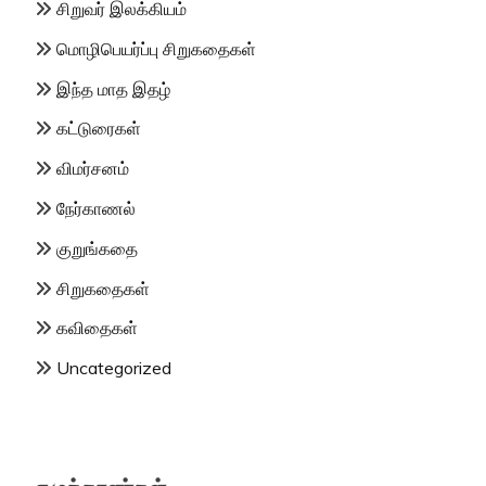
சிறுவர் இலக்கியம்
மொழிபெயர்ப்பு சிறுகதைகள்
இந்த மாத இதழ்
கட்டுரைகள்
விமர்சனம்
நேர்காணல்
குறுங்கதை
சிறுகதைகள்
கவிதைகள்
Uncategorized