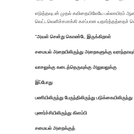
எடுத்தவுடன் முதல் கவிதையிலேயே பல்லாயிரம் 
வெட்டவெளிச்சமாக்கி கசப்பான யதார்த்தத்தைச் சொ
“
அவள் சென்று கொண்டே இருக்கிறாள்
சமையல் அறையிலிருந்து அறைகளுக்கு வராந்தாவுக
வாசலுக்கு கடைத்தெருவுக்கு அலுவலுக்கு
இப்போது
பணியிலிருந்து பேருந்திலிருந்து படுக்கையிலிருந்து
புணர்ச்சியிலிருந்து கிளம்பி
சமையல் அறைக்குத்