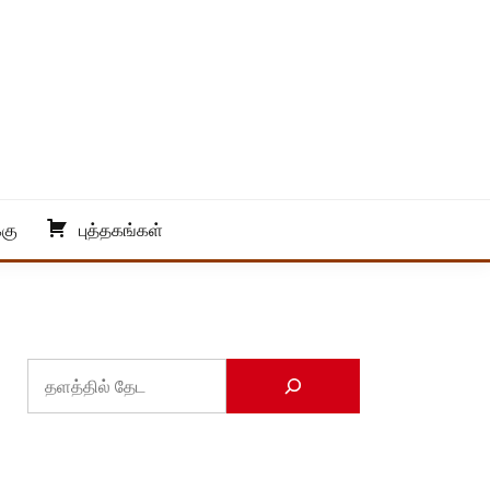
்கு
புத்தகங்கள்