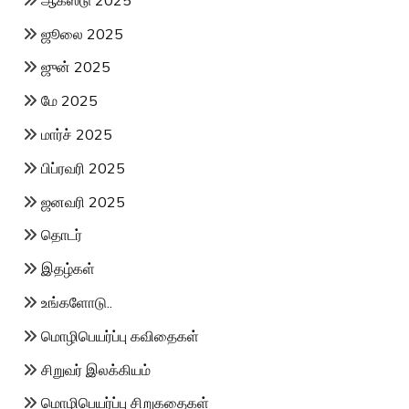
ஜூலை 2025
ஜுன் 2025
மே 2025
மார்ச் 2025
பிப்ரவரி 2025
ஜனவரி 2025
தொடர்
இதழ்கள்
உங்களோடு..
மொழிபெயர்ப்பு கவிதைகள்
சிறுவர் இலக்கியம்
மொழிபெயர்ப்பு சிறுகதைகள்