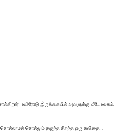
்கிறார்.. உயிரோடு இருக்கையில் அவளுக்கு வீடே உலகம்.
 சொல்லாமல் சொல்லும் தகுந்த சிறந்த ஒரு கவிதை…