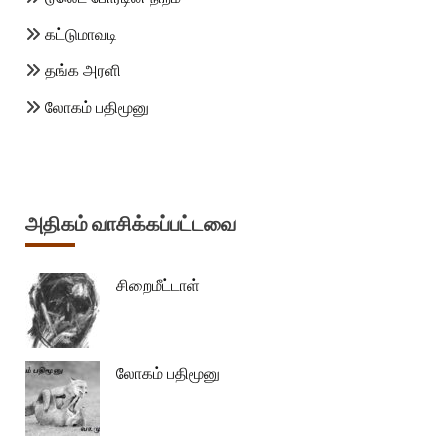
கட்டுமாவடி
தங்க அரளி
லோகம் பதிமூனு
அதிகம் வாசிக்கப்பட்டவை
சிறைமீட்டாள்
லோகம் பதிமூனு