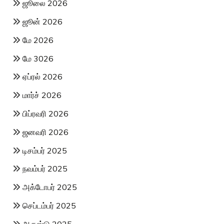
ஜூலை 2026
ஜூன் 2026
மே 2026
மே 3026
ஏப்ரல் 2026
மார்ச் 2026
பிப்ரவரி 2026
ஜனவரி 2026
டிசம்பர் 2025
நவம்பர் 2025
அக்டோபர் 2025
செப்டம்பர் 2025
ஆகஸ்டு 2025